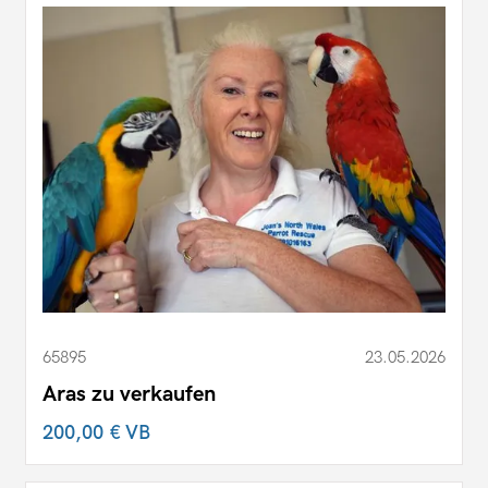
65895
23.05.2026
Aras zu verkaufen
200,00 €
VB