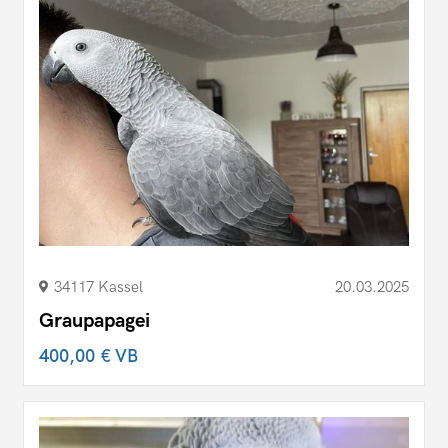
34117 Kassel
20.03.2025
Graupapagei
400,00 €
VB