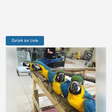
Zurück zur Liste