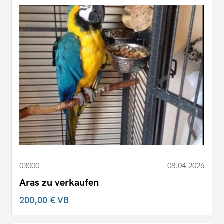
03000
08.04.2026
Aras zu verkaufen
200,00 €
VB