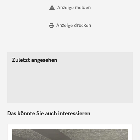
Anzeige melden
Anzeige drucken
Zuletzt angesehen
Das könnte Sie auch interessieren