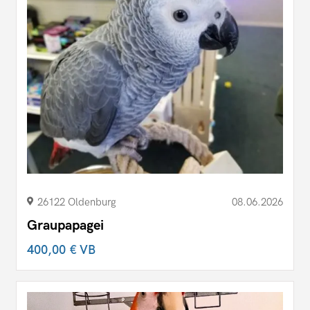
26122 Oldenburg
08.06.2026
Graupapagei
400,00 €
VB