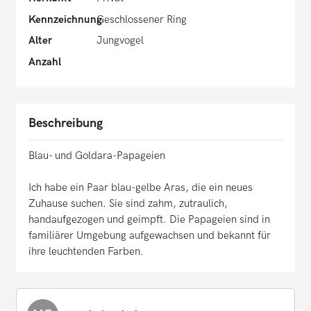
Kennzeichnung
Geschlossener Ring
Alter
Jungvogel
Anzahl
Beschreibung
Blau- und Goldara-Papageien
Ich habe ein Paar blau-gelbe Aras, die ein neues
Zuhause suchen. Sie sind zahm, zutraulich,
handaufgezogen und geimpft. Die Papageien sind in
familiärer Umgebung aufgewachsen und bekannt für
ihre leuchtenden Farben.