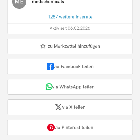
ME
medschemicals
1287 weitere Inserate
Aktiv seit 06.02.2026
zu Merkzettel hinzufügen
via Facebook teilen
via WhatsApp teilen
via X teilen
via Pinterest teilen