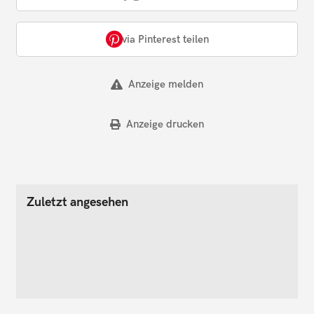
via Pinterest teilen
Anzeige melden
Anzeige drucken
Zuletzt angesehen