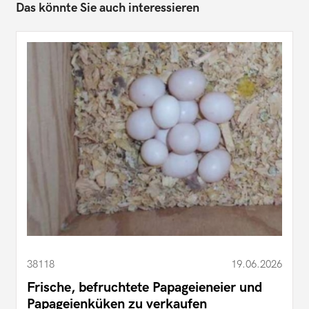
Das könnte Sie auch interessieren
38118
19.06.2026
Frische, befruchtete Papageieneier und
Papageienküken zu verkaufen