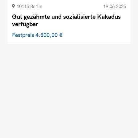
10115 Berlin
19.06.2025
Gut gezähmte und sozialisierte Kakadus
verfügbar
Festpreis
4.800,00 €