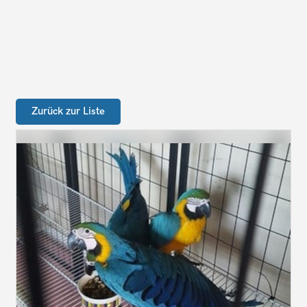
Zurück zur Liste