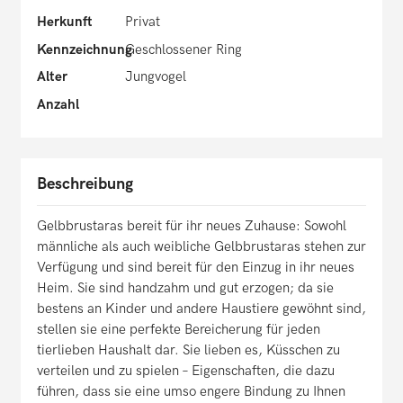
Herkunft
Privat
Kennzeichnung
Geschlossener Ring
Alter
Jungvogel
Anzahl
Beschreibung
Gelbbrustaras bereit für ihr neues Zuhause: Sowohl
männliche als auch weibliche Gelbbrustaras stehen zur
Verfügung und sind bereit für den Einzug in ihr neues
Heim. Sie sind handzahm und gut erzogen; da sie
bestens an Kinder und andere Haustiere gewöhnt sind,
stellen sie eine perfekte Bereicherung für jeden
tierlieben Haushalt dar. Sie lieben es, Küsschen zu
verteilen und zu spielen – Eigenschaften, die dazu
führen, dass sie eine umso engere Bindung zu Ihnen