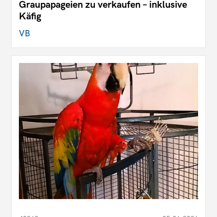
Graupapageien zu verkaufen – inklusive
Käfig
VB