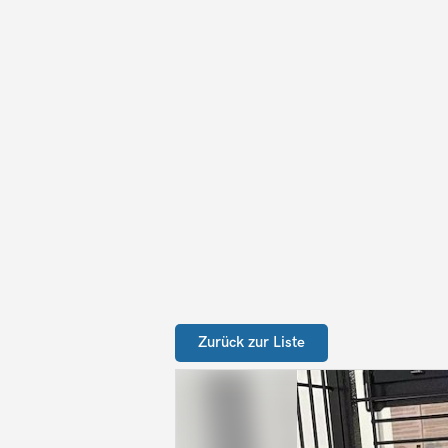
Zurück zur Liste