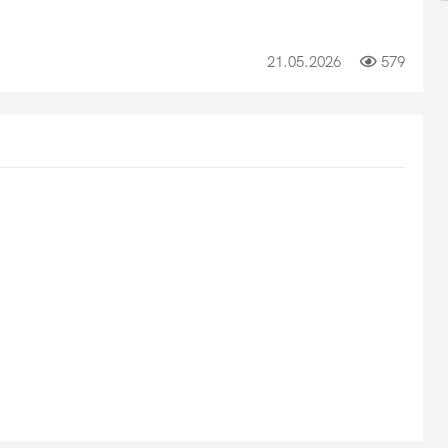
21.05.2026
579