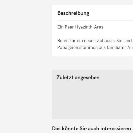
Beschreibung
Ein Paar Hyazinth-Aras
Bereit für ein neues Zuhause. Sie sin
Papageien stammen aus familiärer Auf
Zuletzt angesehen
Das könnte Sie auch interessieren