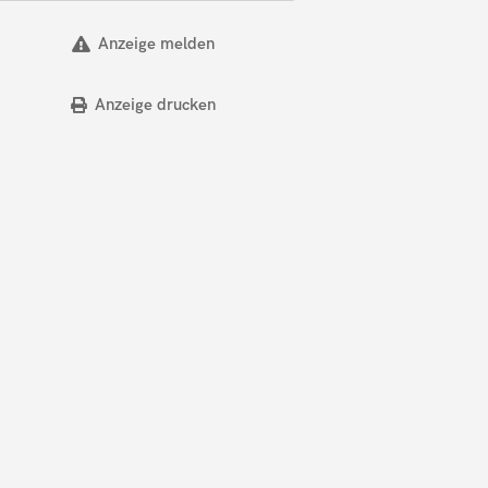
Anzeige melden
Anzeige drucken