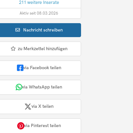
211 weitere Inserate
Aktiv seit 08.03.2026
Nachricht
schreiben
zu Merkzettel hinzufügen
via Facebook teilen
via WhatsApp teilen
via X teilen
via Pinterest teilen