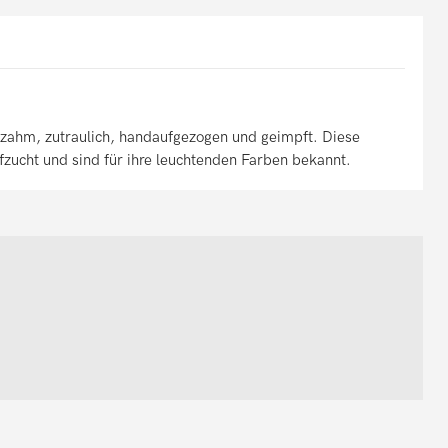
d zahm, zutraulich, handaufgezogen und geimpft. Diese
zucht und sind für ihre leuchtenden Farben bekannt.