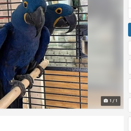
1 / 1