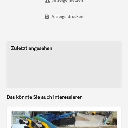
Anzeige melden
Anzeige drucken
Zuletzt angesehen
Das könnte Sie auch interessieren