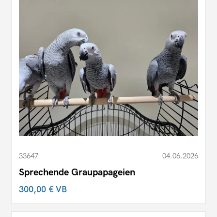
33647
04.06.2026
Sprechende Graupapageien
300,00 €
VB