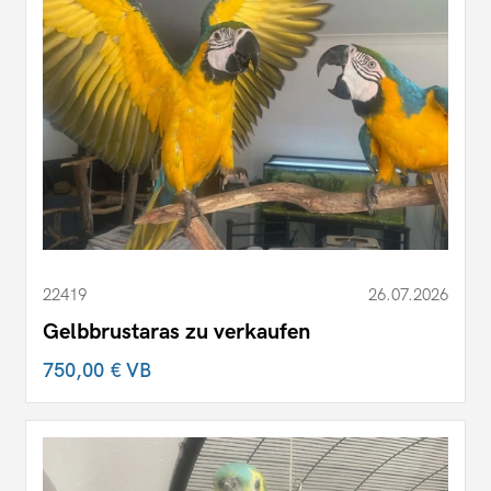
22419
26.07.2026
Gelbbrustaras zu verkaufen
750,00 €
VB