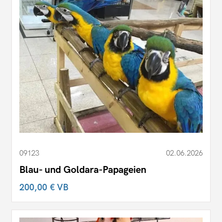
09123
02.06.2026
Blau- und Goldara-Papageien
200,00 €
VB