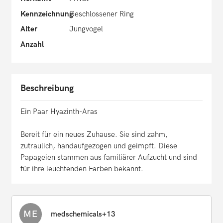
Kennzeichnung
Geschlossener Ring
Alter
Jungvogel
Anzahl
Beschreibung
Ein Paar Hyazinth-Aras
Bereit für ein neues Zuhause. Sie sind zahm,
zutraulich, handaufgezogen und geimpft. Diese
Papageien stammen aus familiärer Aufzucht und sind
für ihre leuchtenden Farben bekannt.
ME
medschemicals+13