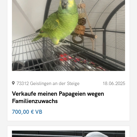
73312 Geislingen an der Steige
18.06.2025
Verkaufe meinen Papageien wegen
Familienzuwachs
700,00 €
VB