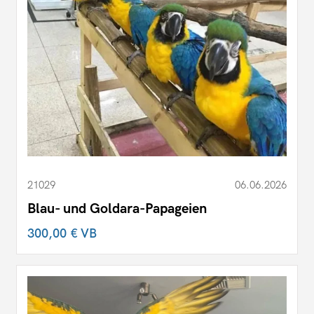
21029
06.06.2026
Blau- und Goldara-Papageien
300,00 €
VB