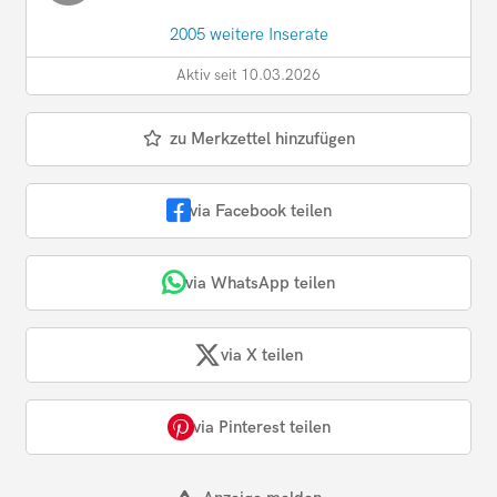
2005 weitere Inserate
Aktiv seit 10.03.2026
zu Merkzettel hinzufügen
via Facebook teilen
via WhatsApp teilen
via X teilen
via Pinterest teilen