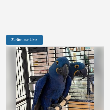
Zurück zur Liste