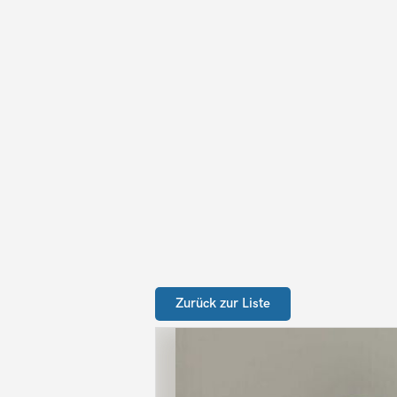
Zurück zur Liste