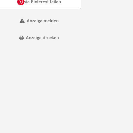
via Pinterest teilen
Anzeige melden
Anzeige drucken