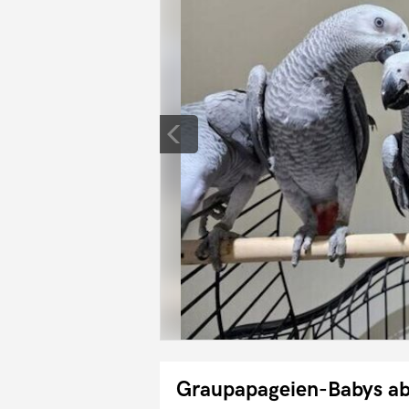
Graupapageien-Babys a