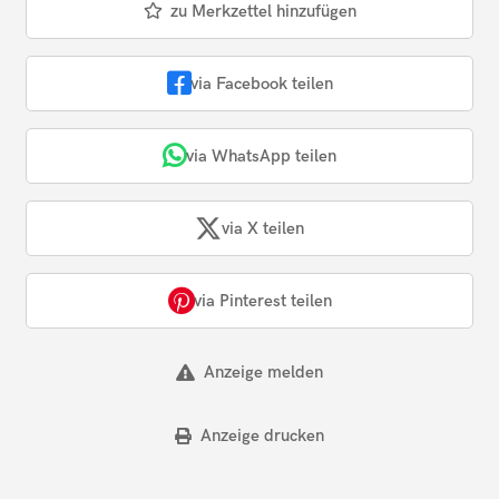
zu Merkzettel hinzufügen
via Facebook teilen
via WhatsApp teilen
via X teilen
via Pinterest teilen
Anzeige melden
Anzeige drucken