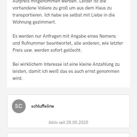
Aufpreis mitgenommen werden. Leider ist die
vorhandene Voliere zu groß um aus dem Haus zu
transportieren. Ich habe sie selbst mit Liebe in die
Wohnung gezimmert.
Es werden nur Anfragen mit Angabe eines Namens
und Rufnummer beantwortet, alle anderen, wie letzter
Preis usw. werden sofort gelöscht.
Bei wirklichem Interesse ist eine kleine Anzahlung zu
leisten, damit ich weiß das es auch ernst genommen
wird.
SC
schluffeline
Aktiv seit 28.05.2025