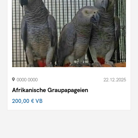
0000 0000
22.12.2025
Afrikanische Graupapageien
200,00 €
VB