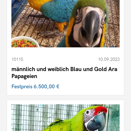
10115
10.09.2023
männlich und weiblich Blau und Gold Ara
Papageien
Festpreis
6.500,00 €