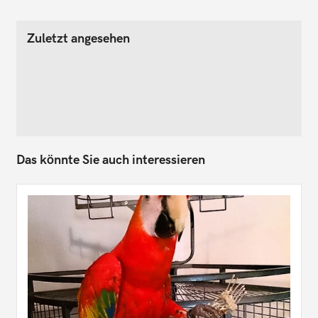
Zuletzt angesehen
Das könnte Sie auch interessieren