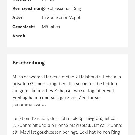
Kennzeichnung
Geschlossener Ring
Alter
Erwachsener Vogel
Geschlecht
Männlich
Anzahl
Beschreibung
Muss schweren Herzens meine 2 Halsbandsittiche aus
privaten Gründen abgeben. Ich suche für die beiden
ein gutes liebevolles Zuhause, wo sie tagsüber viel
Freiflug haben und sich ganz viel Zeit für sie
genommen wird.
Es ist ein Pärchen, der Hahn Loki (grün-grau), ist ca.
2,5 Jahre alt und die Henne Mavi (blau), ist ca. 2 Jahre
alt. Mavi ist geschlossen beringt. Loki hat keinen Ring