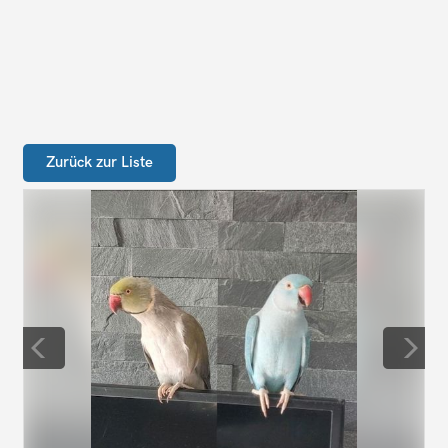
Zurück zur Liste