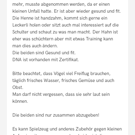
mehr, musste abgenommen werden, da er einen
kleinen Unfall hatte. Er ist aber wieder gesund und fit.
Die Henne ist handzahm, kommt sich gerne ein
Leckerli holen oder sitzt auch mal interessiert auf die
Schulter und schaut zu was man macht. Der Hahn ist
eher was schüchtern aber mit etwas Training kann
man dies auch ändern.
Die beiden sind Gesund und fit.
DNA ist vorhanden mit Zertifikat.
Bitte beachtet, dass Vögel viel Freiflug brauchen,
täglich frisches Wasser, frisches Gemüse und auch
Obst.
Man darf nicht vergessen, dass sie sehr laut sein
können.
Die beiden sind nur zusammen abzugeben!
Es kann Spielzeug und anderes Zubehör gegen kleinen