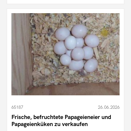
65187
26.06.2026
Frische, befruchtete Papageieneier und
Papageienküken zu verkaufen