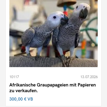
10117
13.07.2026
Afrikanische Graupapageien mit Papieren
zu verkaufen.
300,00 €
VB