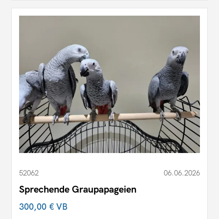
52062
06.06.2026
Sprechende Graupapageien
300,00 €
VB