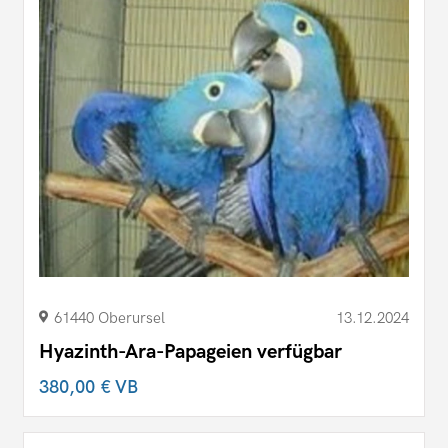
61440 Oberursel
13.12.2024
Hyazinth-Ara-Papageien verfügbar
380,00 €
VB