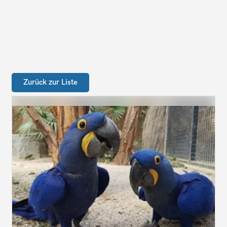
Zurück zur Liste