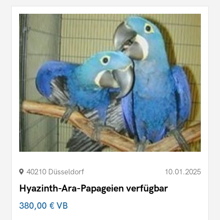
40210 Düsseldorf
10.01.2025
Hyazinth-Ara-Papageien verfügbar
380,00 €
VB