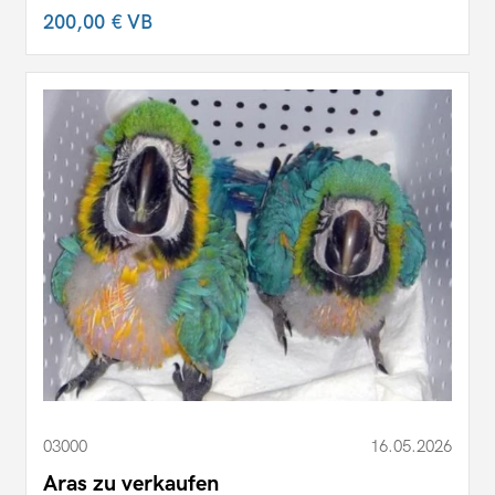
200,00 €
VB
03000
16.05.2026
Aras zu verkaufen