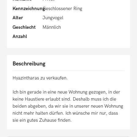
Kennzeichnung
Geschlossener Ring
Alter
Jungvogel
Geschlecht
Männlich
Anzahl
Beschreibung
Hyazintharas zu verkaufen.
Ich bin gerade in eine neue Wohnung gezogen, in der
keine Haustiere erlaubt sind. Deshalb muss ich die
beiden abgeben, da wir sie in unserer neuen Wohnung
nicht mehr halten dürfen. Ich wünsche mir nur, dass
sie ein gutes Zuhause finden.