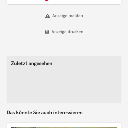
Anzeige melden
Anzeige drucken
Zuletzt angesehen
Das könnte Sie auch interessieren