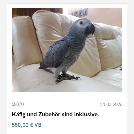
52070
24.03.2026
Käfig und Zubehör sind inklusive.
550,00 €
VB