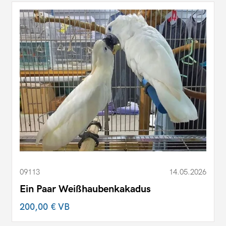
09113
14.05.2026
Ein Paar Weißhaubenkakadus
200,00 €
VB