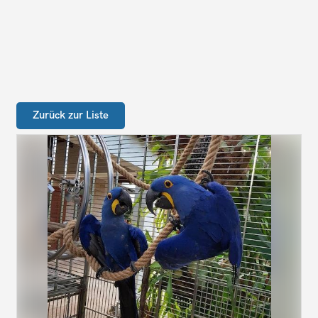
Zurück zur Liste