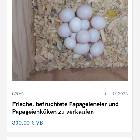
52062
01.07.2026
Frische, befruchtete Papageieneier und
Papageienküken zu verkaufen
300,00 €
VB