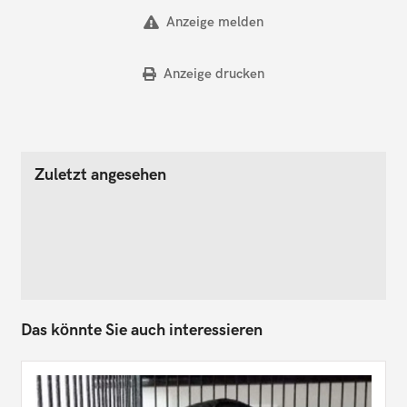
Anzeige melden
Anzeige drucken
Zuletzt angesehen
Das könnte Sie auch interessieren