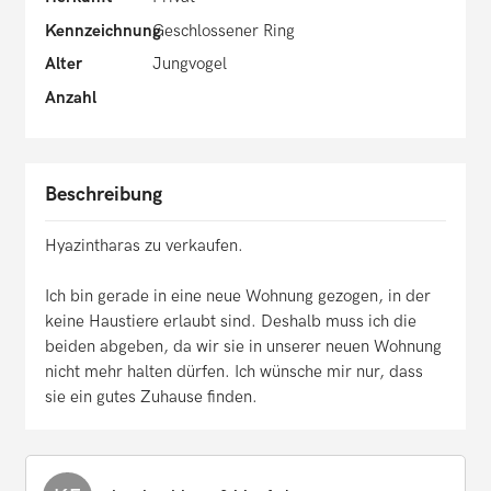
Kennzeichnung
Geschlossener Ring
Alter
Jungvogel
Anzahl
Beschreibung
Hyazintharas zu verkaufen.
Ich bin gerade in eine neue Wohnung gezogen, in der
keine Haustiere erlaubt sind. Deshalb muss ich die
beiden abgeben, da wir sie in unserer neuen Wohnung
nicht mehr halten dürfen. Ich wünsche mir nur, dass
sie ein gutes Zuhause finden.