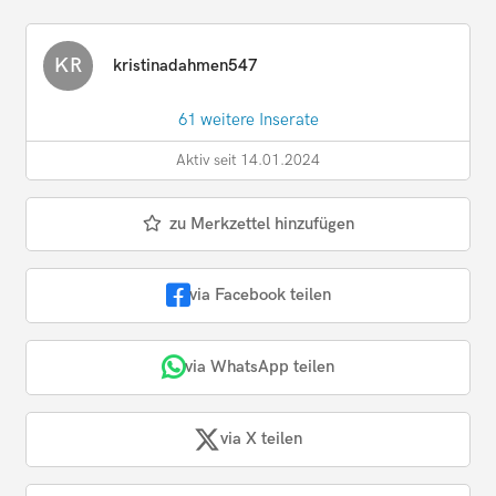
KR
kristinadahmen547
61 weitere Inserate
Aktiv seit 14.01.2024
zu Merkzettel hinzufügen
via Facebook teilen
via WhatsApp teilen
via X teilen