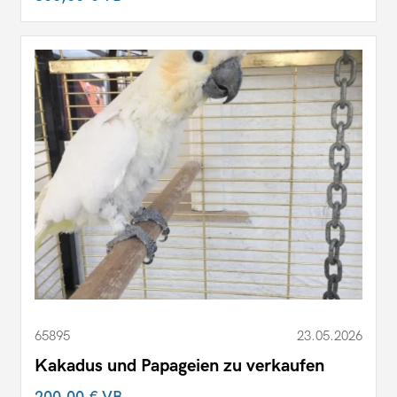
65895
23.05.2026
Kakadus und Papageien zu verkaufen