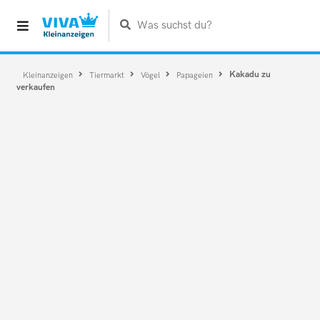
Was suchst du?
Kakadu zu
Kleinanzeigen
Tiermarkt
Vögel
Papageien
verkaufen