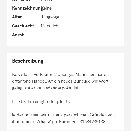
Kennzeichnung
Keine
Alter
Jungvogel
Geschlecht
Männlich
Anzahl
Beschreibung
Kakadu zu verkaufen 2 J junges Männchen nur an
erfahrene Hände.Auf ein neues Zuhause wir Wert
gelegt da er kein Wanderpokal ist .
Er ist zahm singt redet pfeift .
leider müssen wir uns aus persönlichen Gründen von
ihm trennen WhatsApp-Nummer +31684935138