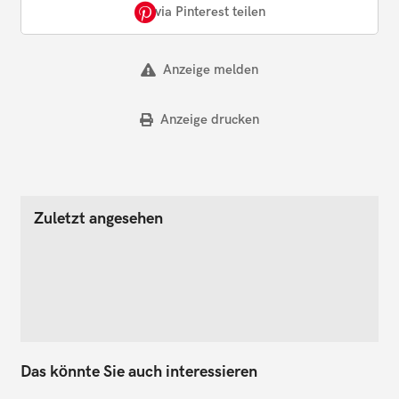
via Pinterest teilen
Anzeige melden
Anzeige drucken
Zuletzt angesehen
Das könnte Sie auch interessieren