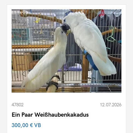
47802
12.07.2026
Ein Paar Weißhaubenkakadus
300,00 €
VB