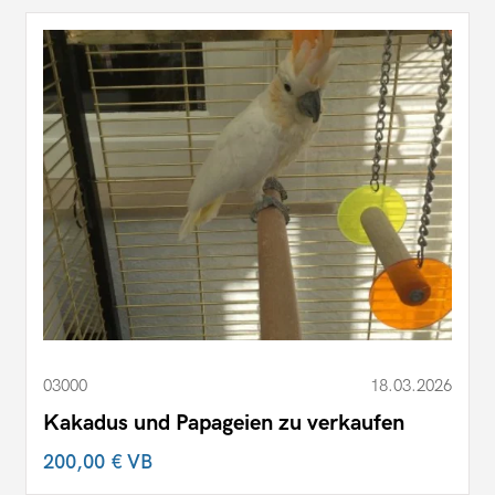
03000
18.03.2026
Kakadus und Papageien zu verkaufen
200,00 €
VB