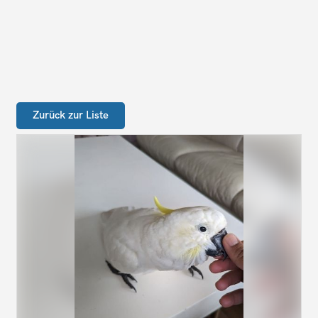
Zurück zur Liste