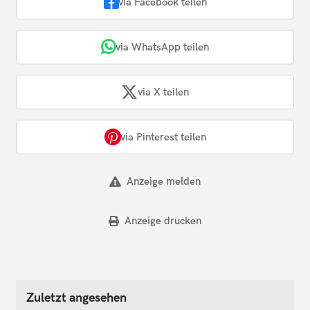
via Facebook teilen
via WhatsApp teilen
via X teilen
via Pinterest teilen
Anzeige melden
Anzeige drucken
Zuletzt angesehen