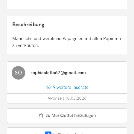
Beschreibung
Männliche und weibliche Papageien mit allen Papieren
zu verkaufen.
SO
sophiealetta67@gmail.com
1619 weitere Inserate
Aktiv seit 10.03.2026
zu Merkzettel hinzufügen