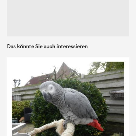
Das könnte Sie auch interessieren