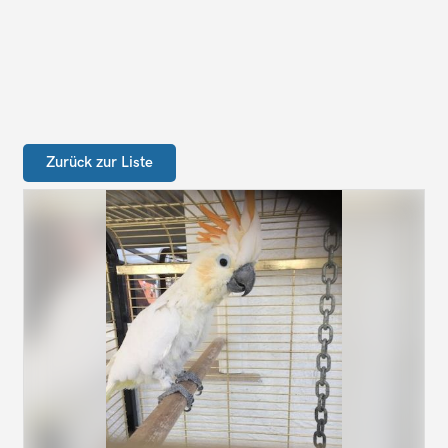
Zurück zur Liste