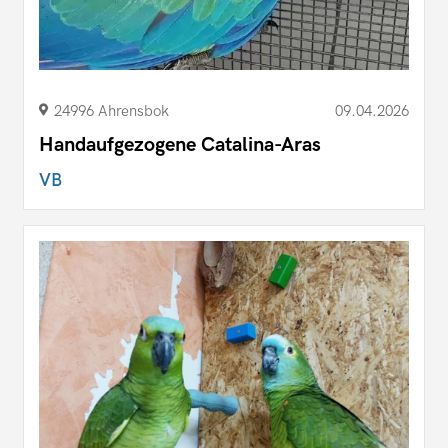
24996 Ahrensbok
09.04.2026
Handaufgezogene Catalina-Aras
VB