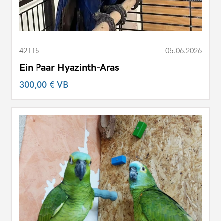
42115
05.06.2026
Ein Paar Hyazinth-Aras
300,00 €
VB