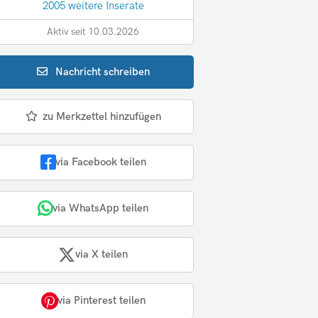
2005 weitere Inserate
Aktiv seit 10.03.2026
Nachricht
schreiben
zu Merkzettel hinzufügen
via Facebook teilen
via WhatsApp teilen
via X teilen
via Pinterest teilen