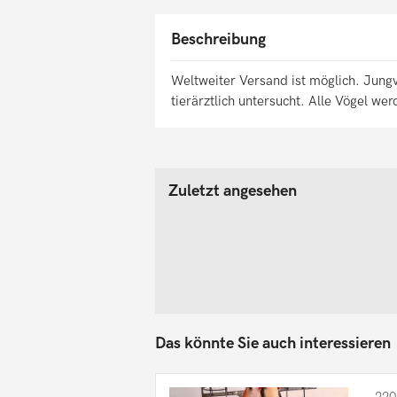
Beschreibung
Weltweiter Versand ist möglich. Jun
tierärztlich untersucht. Alle Vögel w
Zuletzt angesehen
Das könnte Sie auch interessieren
220