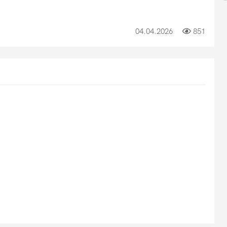
04.04.2026
851