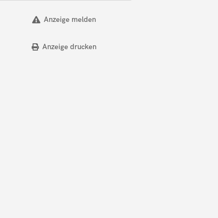
Anzeige melden
Anzeige drucken