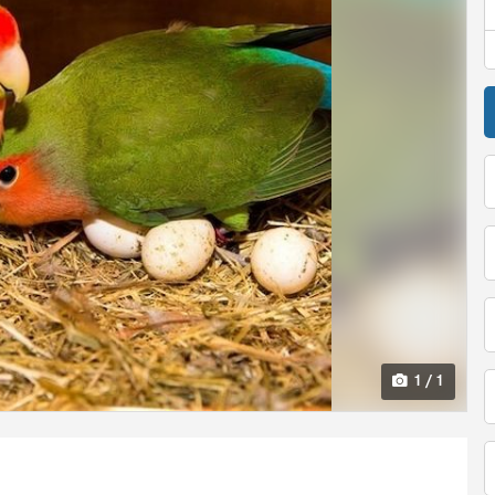
1 / 1