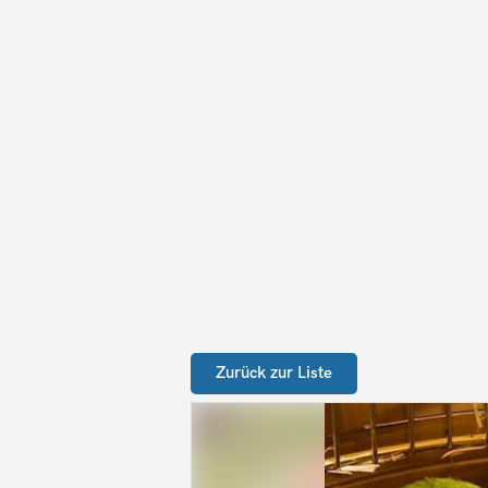
Zurück zur Liste