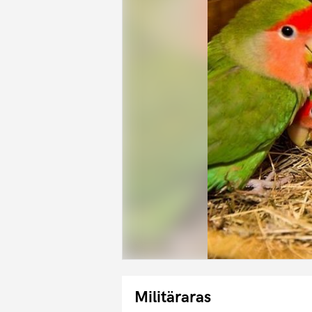
Militäraras