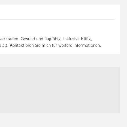
kaufen. Gesund und flugfähig. Inklusive Käfig,
e alt. Kontaktieren Sie mich für weitere Informationen.