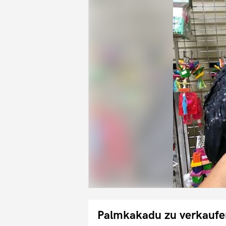
Palmkakadu zu verkaufen