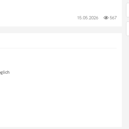
15.05.2026
567
glich