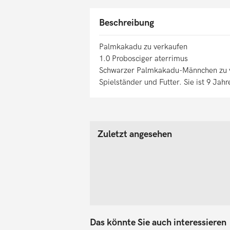
Beschreibung
Palmkakadu zu verkaufen
1.0 Probosciger aterrimus
Schwarzer Palmkakadu-Männchen zu ver
Spielständer und Futter. Sie ist 9 Jahr
Zuletzt angesehen
Das könnte Sie auch interessieren