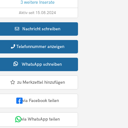
3 weitere Inserate
Aktiv seit 15.08.2024
Nachricht
schreiben
Telefonnummer
anzeigen
WhatsApp
schreiben
zu Merkzettel hinzufügen
via Facebook teilen
via WhatsApp teilen