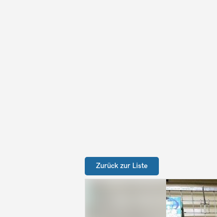
Zurück zur Liste