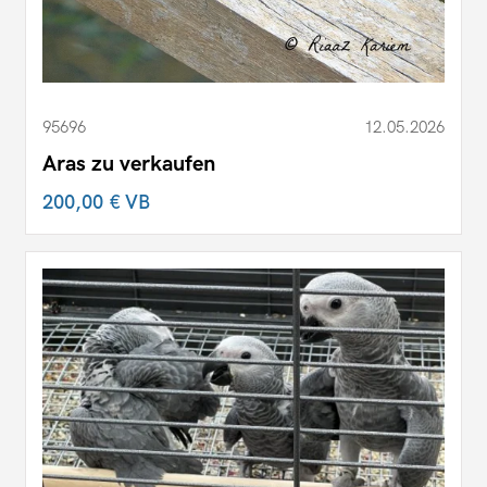
95696
12.05.2026
Aras zu verkaufen
200,00 €
VB