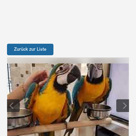
Zurück zur Liste