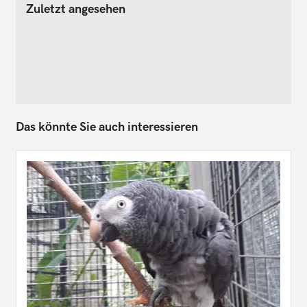
Zuletzt angesehen
Das könnte Sie auch interessieren