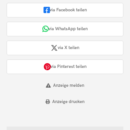
via Facebook teilen
via WhatsApp teilen
via X teilen
via Pinterest teilen
Anzeige melden
Anzeige drucken