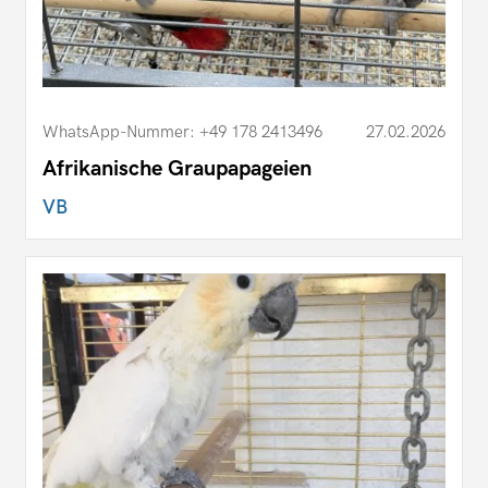
WhatsApp-Nummer: +49 178 2413496
27.02.2026
Afrikanische Graupapageien
VB