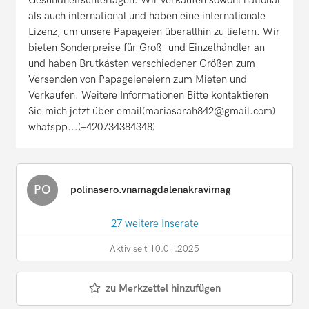
als auch international und haben eine internationale
Lizenz, um unsere Papageien überallhin zu liefern. Wir
bieten Sonderpreise für Groß- und Einzelhändler an
und haben Brutkästen verschiedener Größen zum
Versenden von Papageieneiern zum Mieten und
Verkaufen. Weitere Informationen Bitte kontaktieren
Sie mich jetzt über email(mariasarah842@gmail.com)
whatspp...(+420734384348)
PO
polinasero.vnamagdalenakravimag
27 weitere Inserate
Aktiv seit 10.01.2025
zu Merkzettel hinzufügen