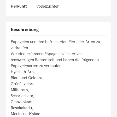
Herkunft
Vogelzüchter
Beschreibung
Papageien und ihre befruchteten Eier aller Arten zu
verkaufen
Wir sind erfahrene Papageienzüchter von
hochwertigen Rassen seit und haben die folgenden
Papageienarten zu verkaufen:
Hyazinth-Ara,
Blau- und Goldara,
Grünflügelara,
Militärara,
Scharlachara,
Glanzkakadu,
Rosakakadu,
Moulucun-Kakadu,