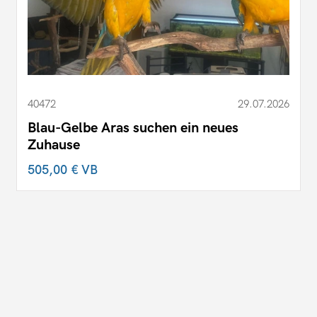
40472
29.07.2026
Blau-Gelbe Aras suchen ein neues
Zuhause
505,00 €
VB