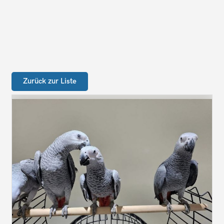
Zurück zur Liste