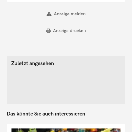
Anzeige melden
Anzeige drucken
Zuletzt angesehen
Das könnte Sie auch interessieren