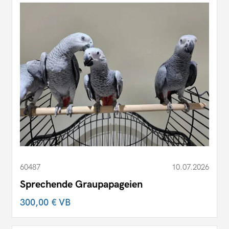
60487
10.07.2026
Sprechende Graupapageien
300,00 €
VB