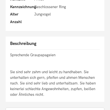
Kennzeichnung
Geschlossener Ring
Alter
Jungvogel
Anzahl
Beschreibung
Sprechende Graupapageien
Sie sind sehr zahm und leicht zu handhaben. Sie
unterhalten sich gern, pfeifen und ahmen Menschen
nach. Sie sind sehr lieb und unterhaltsam. Sie haben
keinerlei schlechte Angewohnheiten, zupfen, beißen
oder Ähnliches nicht.