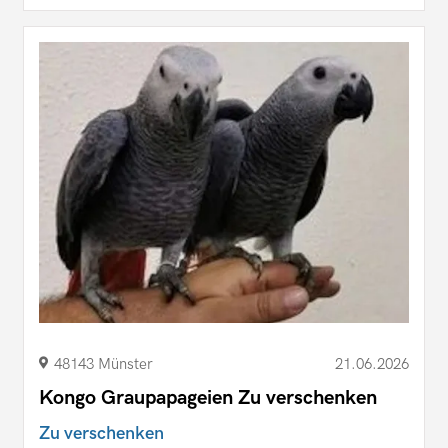
48143 Münster
21.06.2026
Kongo Graupapageien Zu verschenken
Zu verschenken