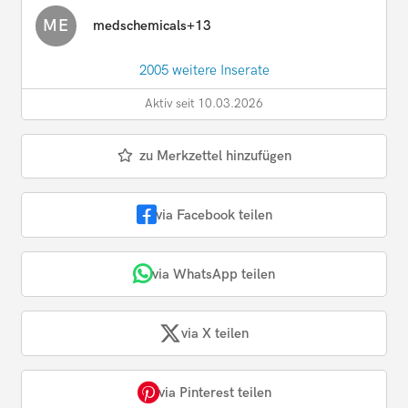
ME
medschemicals+13
2005 weitere Inserate
Aktiv seit 10.03.2026
zu Merkzettel hinzufügen
via Facebook teilen
via WhatsApp teilen
via X teilen
via Pinterest teilen