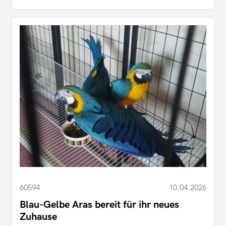
60594
10.04.2026
Blau-Gelbe Aras bereit für ihr neues
Zuhause