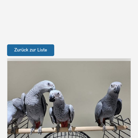
Zurück zur Liste