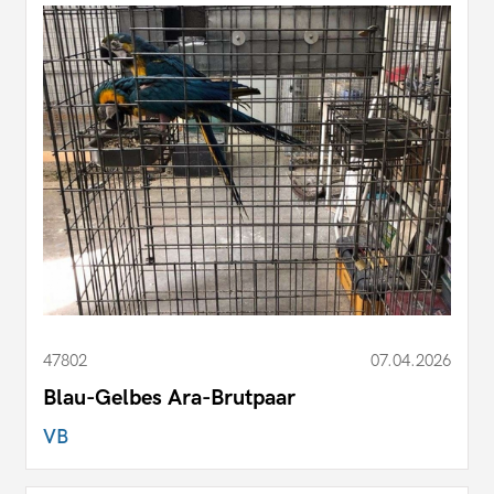
47802
07.04.2026
Blau-Gelbes Ara-Brutpaar
VB