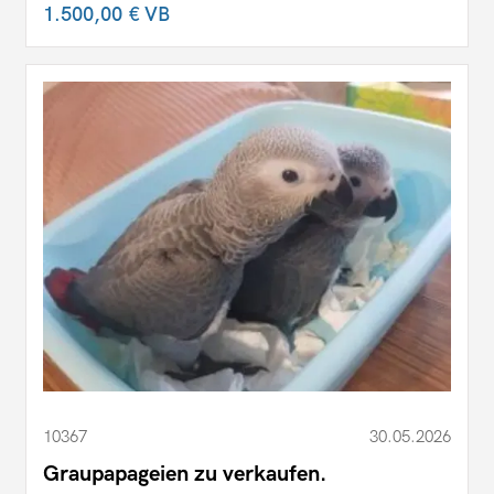
1.500,00 €
VB
10367
30.05.2026
Graupapageien zu verkaufen.