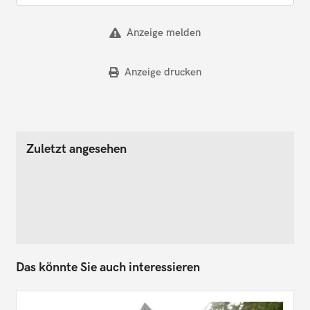
Anzeige melden
Anzeige drucken
Zuletzt angesehen
Das könnte Sie auch interessieren