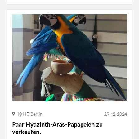
10115 Berlin
29.12.2024
Paar Hyazinth-Aras-Papageien zu
verkaufen.