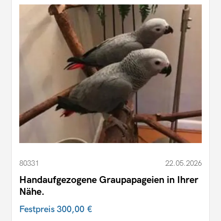
80331
22.05.2026
Handaufgezogene Graupapageien in Ihrer
Nähe.
Festpreis
300,00 €