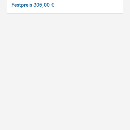
Festpreis
305,00 €