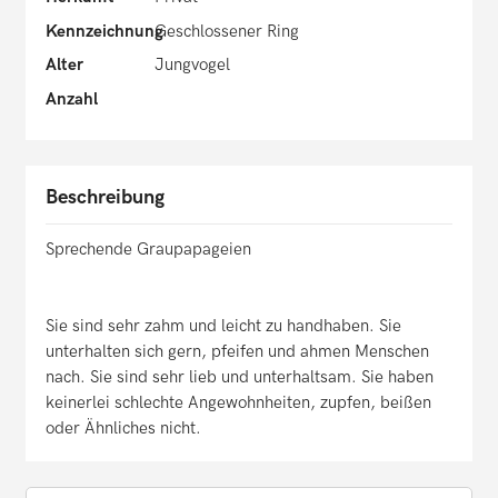
Kennzeichnung
Geschlossener Ring
Alter
Jungvogel
Anzahl
Beschreibung
Sprechende Graupapageien
Sie sind sehr zahm und leicht zu handhaben. Sie
unterhalten sich gern, pfeifen und ahmen Menschen
nach. Sie sind sehr lieb und unterhaltsam. Sie haben
keinerlei schlechte Angewohnheiten, zupfen, beißen
oder Ähnliches nicht.