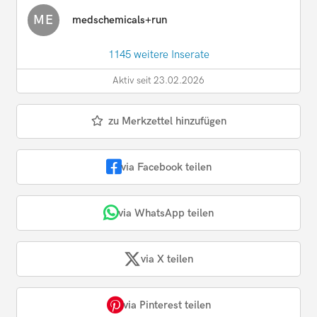
ME
medschemicals+run
1145 weitere Inserate
Aktiv seit 23.02.2026
zu Merkzettel hinzufügen
via Facebook teilen
via WhatsApp teilen
via X teilen
via Pinterest teilen