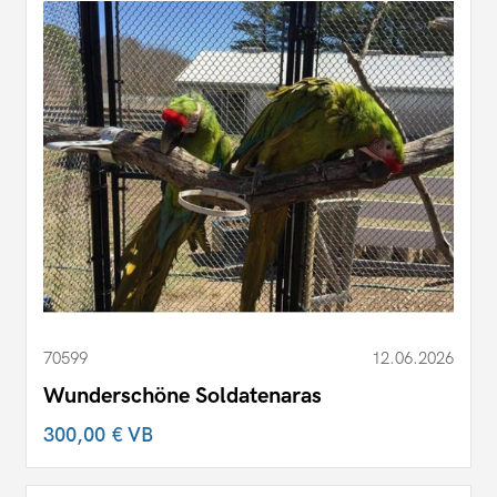
70599
12.06.2026
Wunderschöne Soldatenaras
300,00 €
VB