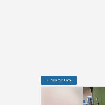
Zurück zur Liste