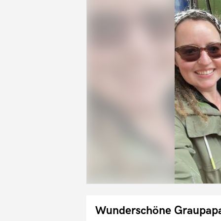
Wunderschöne Graupap