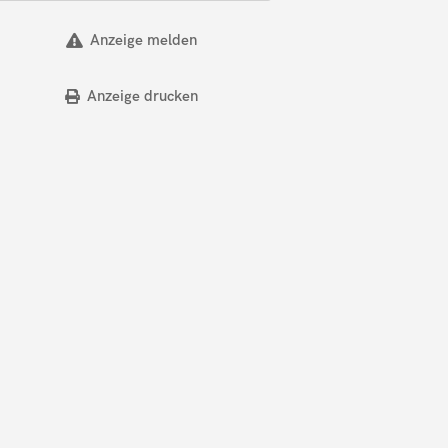
Anzeige melden
Anzeige drucken