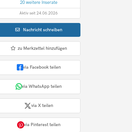
20 weitere Inserate
Aktiv seit 24.06.2026
Nachricht
schreiben
zu Merkzettel hinzufügen
via Facebook teilen
via WhatsApp teilen
via X teilen
via Pinterest teilen