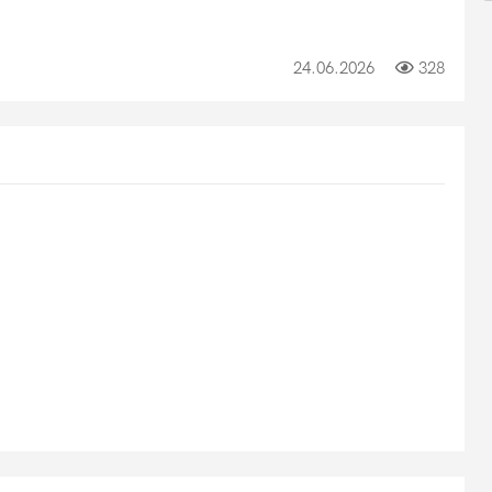
24.06.2026
328