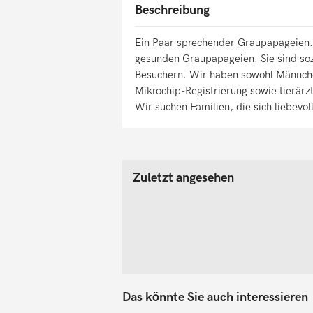
Beschreibung
Ein Paar sprechender Graupapageien.
gesunden Graupapageien. Sie sind soz
Besuchern. Wir haben sowohl Männch
Mikrochip-Registrierung sowie tierärz
Wir suchen Familien, die sich liebev
Zuletzt angesehen
Das könnte Sie auch interessieren