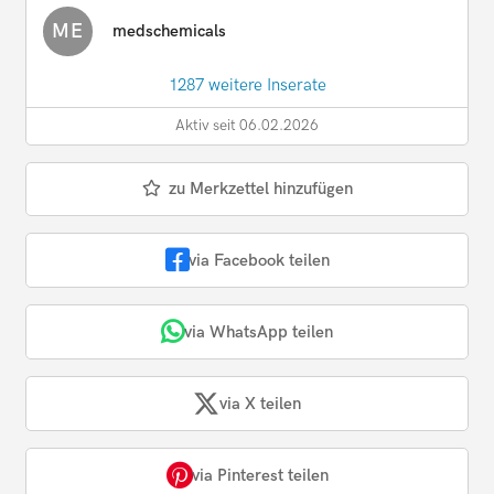
ME
medschemicals
1287 weitere Inserate
Aktiv seit 06.02.2026
zu Merkzettel hinzufügen
via Facebook teilen
via WhatsApp teilen
via X teilen
via Pinterest teilen