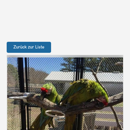
Zurück zur Liste