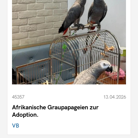
45357
13.04.2026
Afrikanische Graupapageien zur
Adoption.
VB