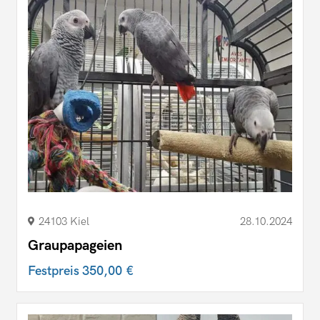
24103 Kiel
28.10.2024
Graupapageien
Festpreis
350,00 €