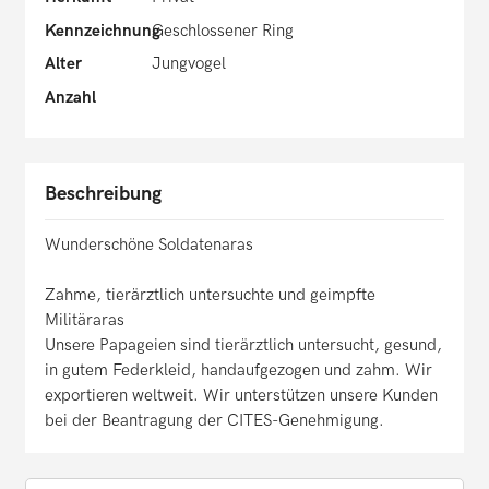
Kennzeichnung
Geschlossener Ring
Alter
Jungvogel
Anzahl
Beschreibung
Wunderschöne Soldatenaras
Zahme, tierärztlich untersuchte und geimpfte
Militäraras
Unsere Papageien sind tierärztlich untersucht, gesund,
in gutem Federkleid, handaufgezogen und zahm. Wir
exportieren weltweit. Wir unterstützen unsere Kunden
bei der Beantragung der CITES-Genehmigung.