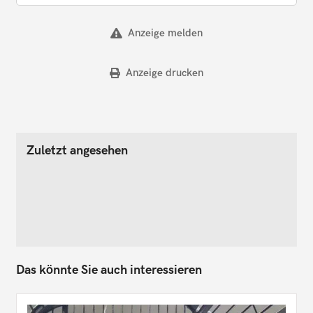
Anzeige melden
Anzeige drucken
Zuletzt angesehen
Das könnte Sie auch interessieren