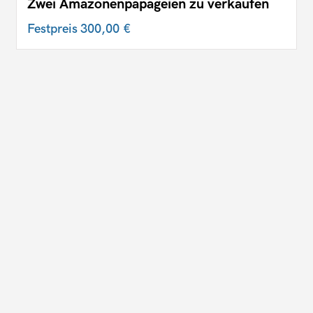
Zwei Amazonenpapageien zu verkaufen
Festpreis
300,00 €