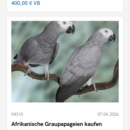
400,00 €
VB
04318
07.04.2026
Afrikanische Graupapageien kaufen