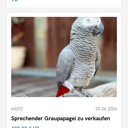
64293
03.06.2026
Sprechender Graupapagei zu verkaufen