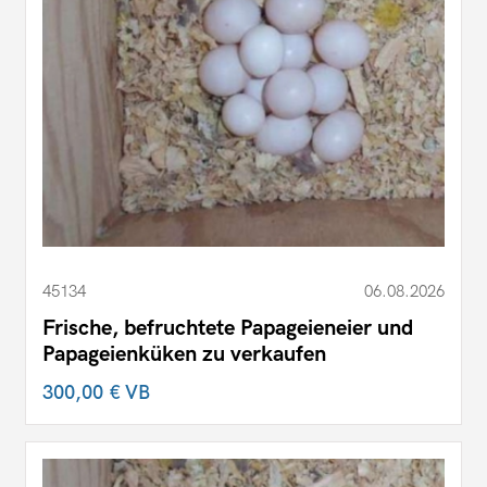
45134
06.08.2026
Frische, befruchtete Papageieneier und
Papageienküken zu verkaufen
300,00 €
VB