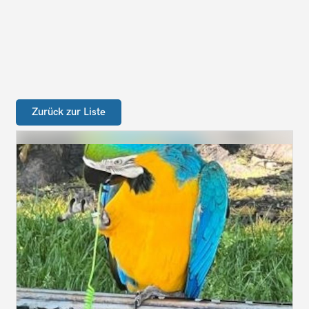
Zurück zur Liste