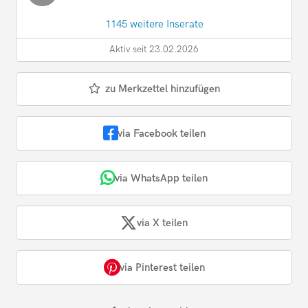
1145 weitere Inserate
Aktiv seit 23.02.2026
zu Merkzettel hinzufügen
via Facebook teilen
via WhatsApp teilen
via X teilen
via Pinterest teilen