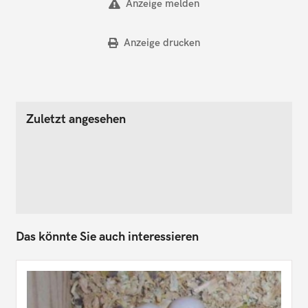
Anzeige melden
Anzeige drucken
Zuletzt angesehen
Das könnte Sie auch interessieren