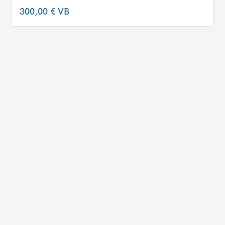
300,00 €
VB