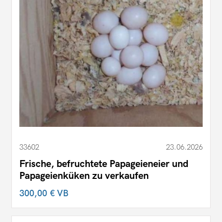
33602
23.06.2026
Frische, befruchtete Papageieneier und
Papageienküken zu verkaufen
300,00 €
VB