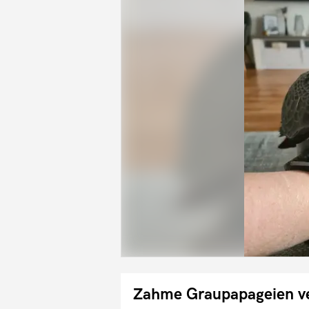
Zahme Graupapageien v