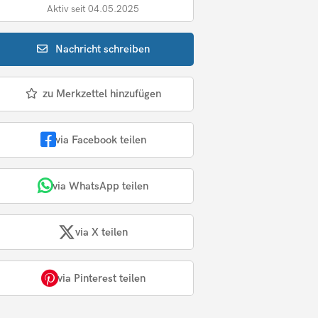
Aktiv seit 04.05.2025
Nachricht
schreiben
zu Merkzettel hinzufügen
via Facebook teilen
via WhatsApp teilen
via X teilen
via Pinterest teilen