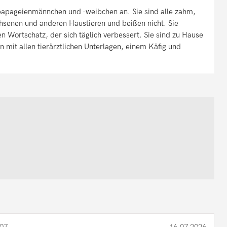
apageienmännchen und -weibchen an. Sie sind alle zahm,
chsenen und anderen Haustieren und beißen nicht. Sie
n Wortschatz, der sich täglich verbessert. Sie sind zu Hause
mit allen tierärztlichen Unterlagen, einem Käfig und