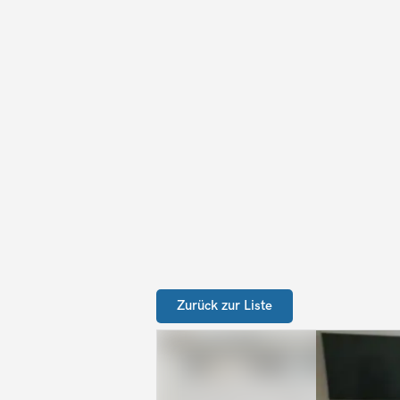
Zurück zur Liste