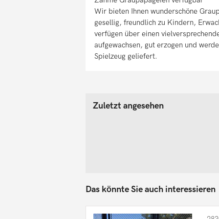
Wir bieten Ihnen wunderschöne Graup
gesellig, freundlich zu Kindern, Erwa
verfügen über einen vielversprechende
aufgewachsen, gut erzogen und werden 
Spielzeug geliefert.
Zuletzt angesehen
Das könnte Sie auch interessieren