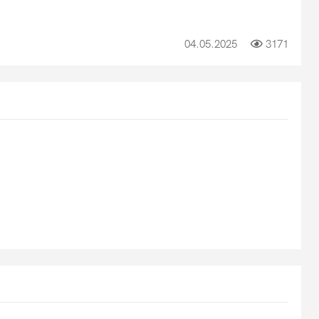
04.05.2025
3171