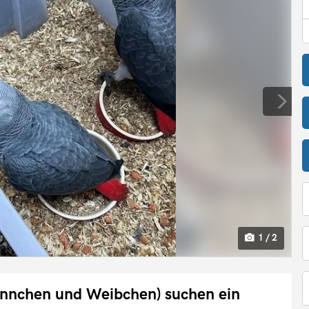
1 / 2
nnchen und Weibchen) suchen ein