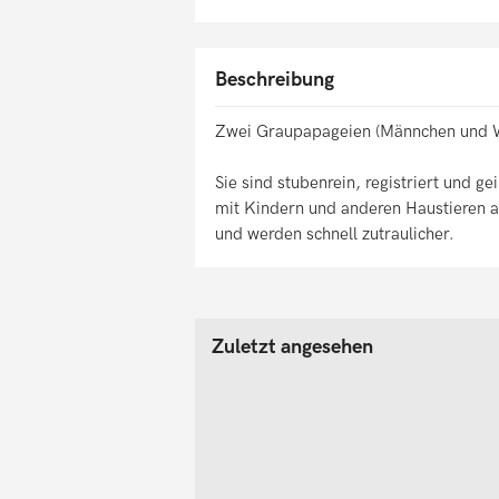
Beschreibung
Zwei Graupapageien (Männchen und We
Sie sind stubenrein, registriert und g
mit Kindern und anderen Haustieren au
und werden schnell zutraulicher.
Zuletzt angesehen