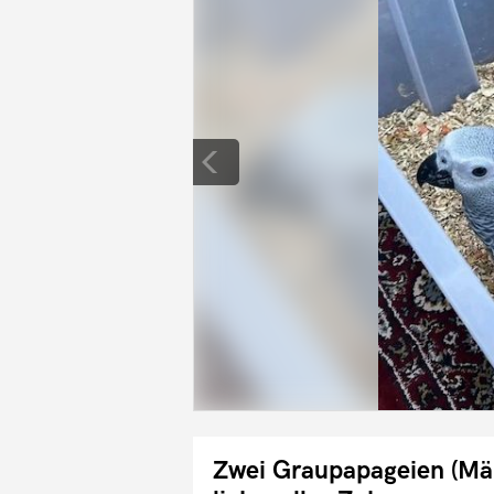
Zwei Graupapageien (Mä