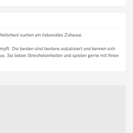
ibchen) suchen ein liebevolles Zuhause.
eimpft. Die beiden sind bestens sozialisiert und kennen sich
s. Sie lieben Streicheleinheiten und spielen gerne mit Ihnen