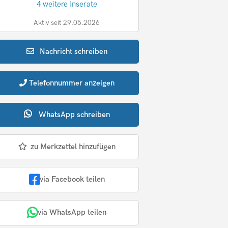
4 weitere Inserate
Aktiv seit 29.05.2026
Nachricht
schreiben
Telefonnummer
anzeigen
WhatsApp
schreiben
zu Merkzettel hinzufügen
via Facebook teilen
via WhatsApp teilen