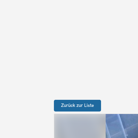
Zurück zur Liste