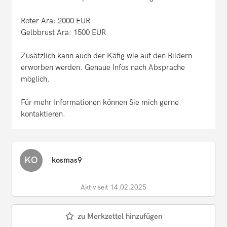
Roter Ara: 2000 EUR
Gelbbrust Ara: 1500 EUR
Zusätzlich kann auch der Käfig wie auf den Bildern
erworben werden. Genaue Infos nach Absprache
möglich.
Für mehr Informationen können Sie mich gerne
kontaktieren.
KO
kosmas9
Aktiv seit 14.02.2025
zu Merkzettel hinzufügen