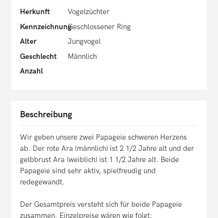
Herkunft
Vogelzüchter
Kennzeichnung
Geschlossener Ring
Alter
Jungvogel
Geschlecht
Männlich
Anzahl
Beschreibung
Wir geben unsere zwei Papageie schweren Herzens
ab. Der rote Ara (männlich) ist 2 1/2 Jahre alt und der
gelbbrust Ara (weiblich) ist 1 1/2 Jahre alt. Beide
Papageie sind sehr aktiv, spielfreudig und
redegewandt.
Der Gesamtpreis versteht sich für beide Papageie
zusammen. Einzelpreise wären wie folgt: