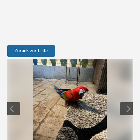
Zurück zur Liste