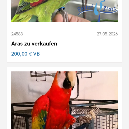
24588
27.05.2026
Aras zu verkaufen
200,00 €
VB