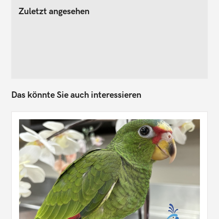
Zuletzt angesehen
Das könnte Sie auch interessieren