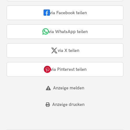
via Facebook teilen
via WhatsApp teilen
via X teilen
via Pinterest teilen
Anzeige melden
Anzeige drucken