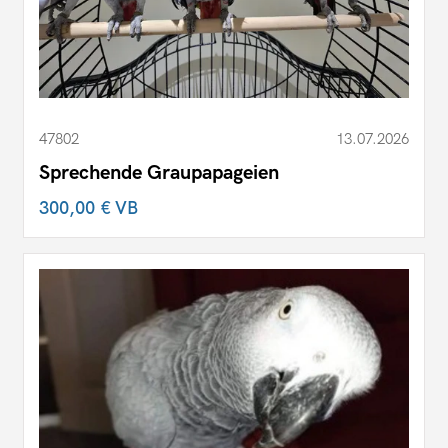
47802
13.07.2026
Sprechende Graupapageien
300,00 €
VB