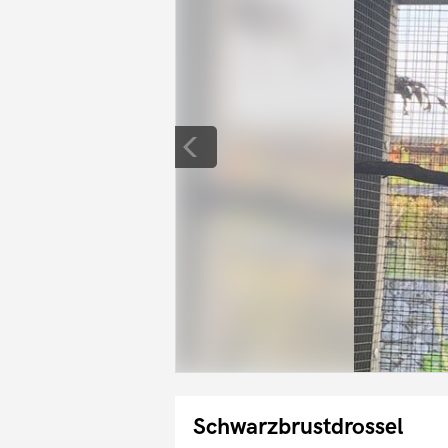
Schwarzbrustdrossel