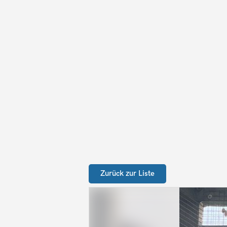
Zurück zur Liste