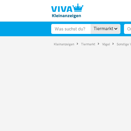
Tiermarkt
Kleinanzeigen
Tiermarkt
Vögel
Sonstige 