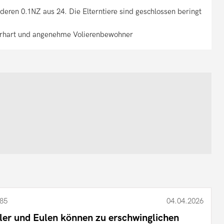
deren 0.1NZ aus 24. Die Elterntiere sind geschlossen beringt
terhart und angenehme Volierenbewohner
85
04.04.2026
ler und Eulen können zu erschwinglichen