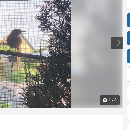
1 / 3