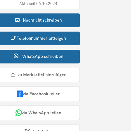
Aktiv seit 06.10.2024
Nachricht
schreiben
Telefonnummer
anzeigen
WhatsApp
schreiben
zu Merkzettel hinzufügen
via Facebook teilen
via WhatsApp teilen