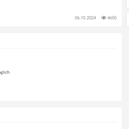
06.10.2024
4655
glich