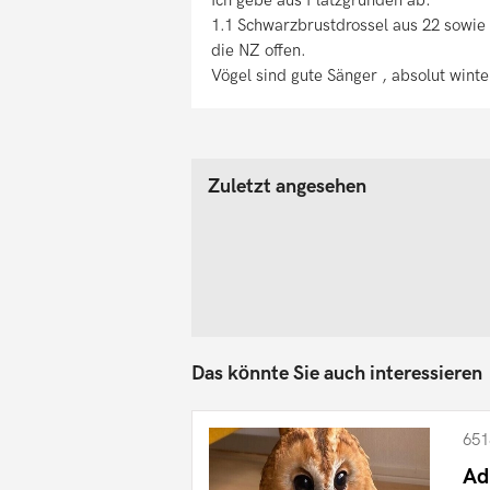
1.1 Schwarzbrustdrossel aus 22 sowie 
die NZ offen.
Vögel sind gute Sänger , absolut win
Zuletzt angesehen
Das könnte Sie auch interessieren
651
Ad