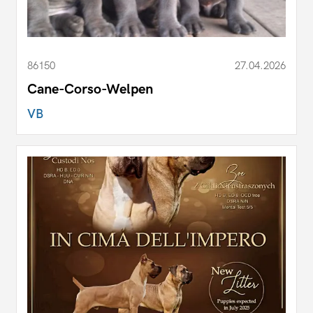
86150
27.04.2026
Cane-Corso-Welpen
VB