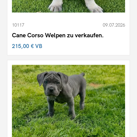
10117
09.07.2026
Cane Corso Welpen zu verkaufen.
215,00 €
VB