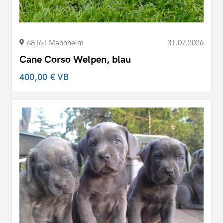
68161 Mannheim
31.07.2026
Cane Corso Welpen, blau
400,00 €
VB