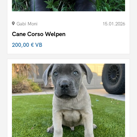
Gabi Moni
15.01.2026
Cane Corso Welpen
200,00 €
VB