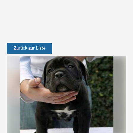
Zurück zur Liste