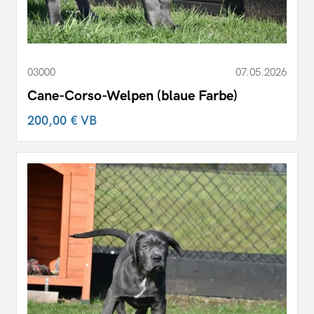
03000
07.05.2026
Cane-Corso-Welpen (blaue Farbe)
200,00 €
VB