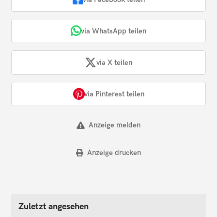
via WhatsApp teilen
via X teilen
via Pinterest teilen
Anzeige melden
Anzeige drucken
Zuletzt angesehen