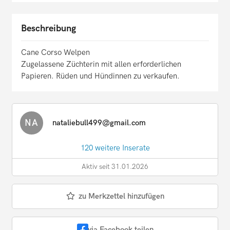
Beschreibung
Cane Corso Welpen
Zugelassene Züchterin mit allen erforderlichen
Papieren. Rüden und Hündinnen zu verkaufen.
NA
nataliebull499@gmail.com
120 weitere Inserate
Aktiv seit 31.01.2026
zu Merkzettel hinzufügen
via Facebook teilen