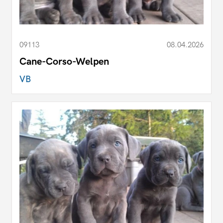
09113
08.04.2026
Cane-Corso-Welpen
VB