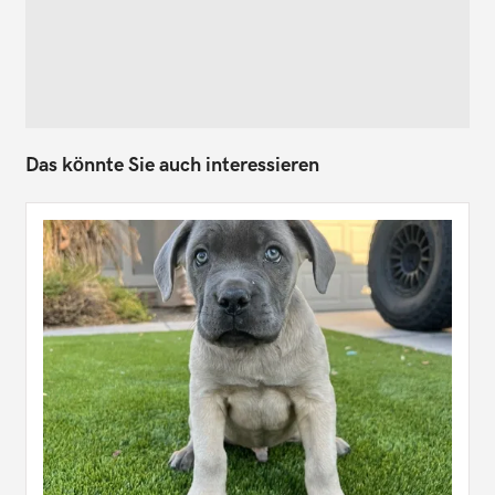
Das könnte Sie auch interessieren