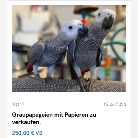
10117
15.06.2026
Graupapageien mit Papieren zu
verkaufen.
250,00 €
VB