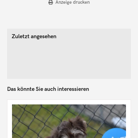
Anzeige drucken
Zuletzt angesehen
Das könnte Sie auch interessieren