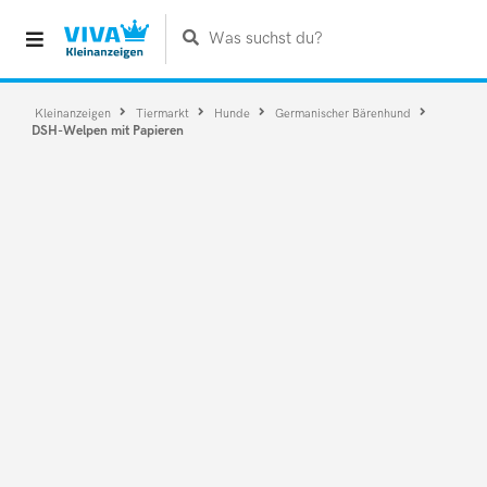
Was suchst du?
Kleinanzeigen
Tiermarkt
Hunde
Germanischer Bärenhund
DSH-Welpen mit Papieren