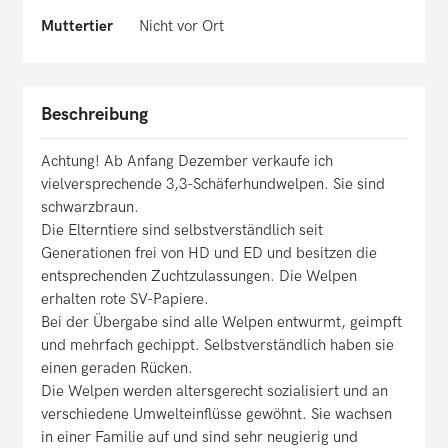
Muttertier
Nicht vor Ort
Beschreibung
Achtung! Ab Anfang Dezember verkaufe ich
vielversprechende 3,3-Schäferhundwelpen. Sie sind
schwarzbraun.
Die Elterntiere sind selbstverständlich seit
Generationen frei von HD und ED und besitzen die
entsprechenden Zuchtzulassungen. Die Welpen
erhalten rote SV-Papiere.
Bei der Übergabe sind alle Welpen entwurmt, geimpft
und mehrfach gechippt. Selbstverständlich haben sie
einen geraden Rücken.
Die Welpen werden altersgerecht sozialisiert und an
verschiedene Umwelteinflüsse gewöhnt. Sie wachsen
in einer Familie auf und sind sehr neugierig und