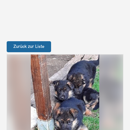
Zurück zur Liste