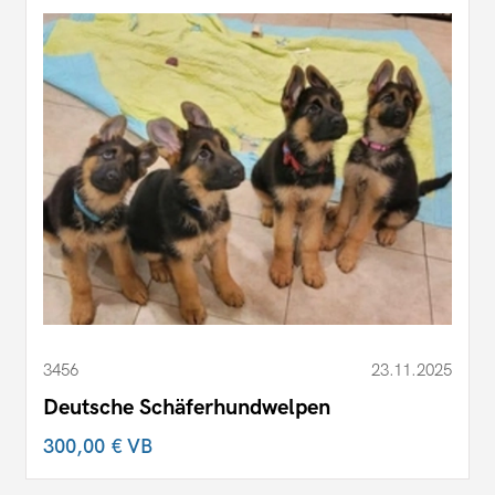
3456
23.11.2025
Deutsche Schäferhundwelpen
300,00 €
VB