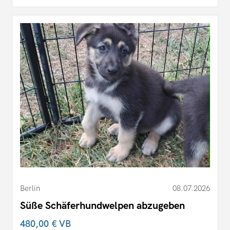
Berlin
08.07.2026
Süße Schäferhundwelpen abzugeben
480,00 €
VB