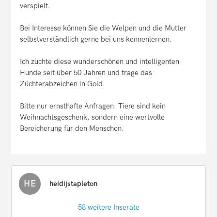
verspielt.
Bei Interesse können Sie die Welpen und die Mutter
selbstverständlich gerne bei uns kennenlernen.
Ich züchte diese wunderschönen und intelligenten
Hunde seit über 50 Jahren und trage das
Züchterabzeichen in Gold.
Bitte nur ernsthafte Anfragen. Tiere sind kein
Weihnachtsgeschenk, sondern eine wertvolle
Bereicherung für den Menschen.
HE
heidijstapleton
58 weitere Inserate