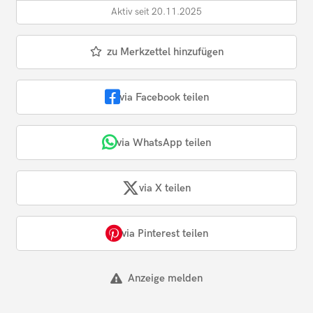
Aktiv seit 20.11.2025
zu Merkzettel hinzufügen
via Facebook teilen
via WhatsApp teilen
via X teilen
via Pinterest teilen
Anzeige melden