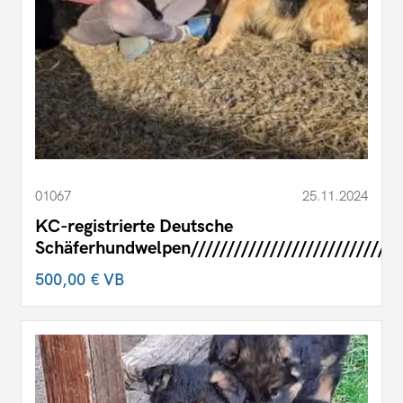
01067
25.11.2024
KC-registrierte Deutsche
Schäferhundwelpen//////////////////////////////
500,00 €
VB