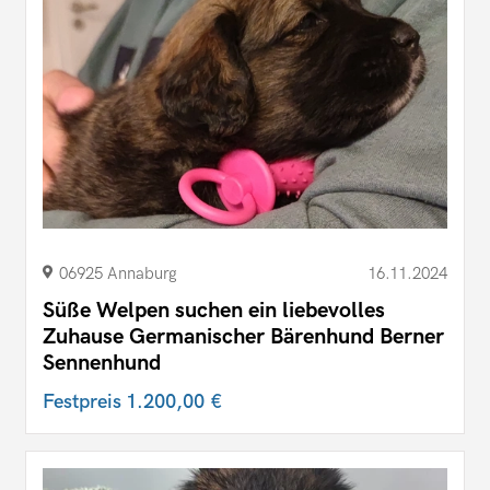
06925 Annaburg
16.11.2024
Süße Welpen suchen ein liebevolles
Zuhause Germanischer Bärenhund Berner
Sennenhund
Festpreis
1.200,00 €