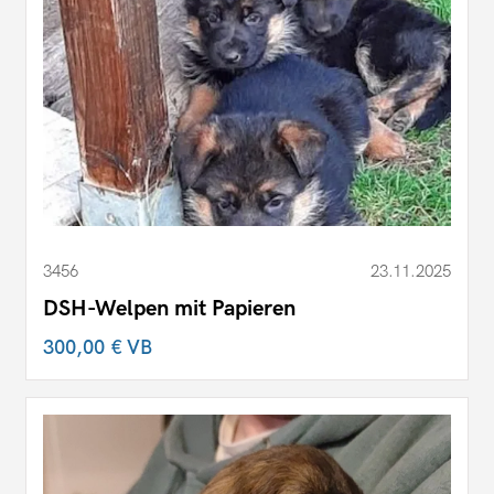
3456
23.11.2025
DSH-Welpen mit Papieren
300,00 €
VB