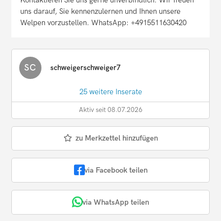
Kontaktieren Sie uns gerne unverbindlich. Wir freuen
uns darauf, Sie kennenzulernen und Ihnen unsere
Welpen vorzustellen. WhatsApp: +4915511630420
SC
schweigerschweiger7
25 weitere Inserate
Aktiv seit 08.07.2026
zu Merkzettel hinzufügen
via Facebook teilen
via WhatsApp teilen