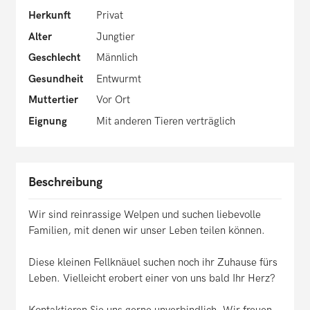
Herkunft
Privat
Alter
Jungtier
Geschlecht
Männlich
Gesundheit
Entwurmt
Muttertier
Vor Ort
Eignung
Mit anderen Tieren verträglich
Beschreibung
Wir sind reinrassige Welpen und suchen liebevolle
Familien, mit denen wir unser Leben teilen können.
Diese kleinen Fellknäuel suchen noch ihr Zuhause fürs
Leben. Vielleicht erobert einer von uns bald Ihr Herz?