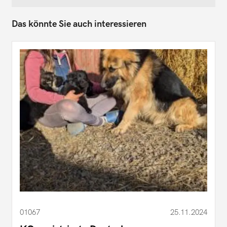
Das könnte Sie auch interessieren
01067
25.11.2024