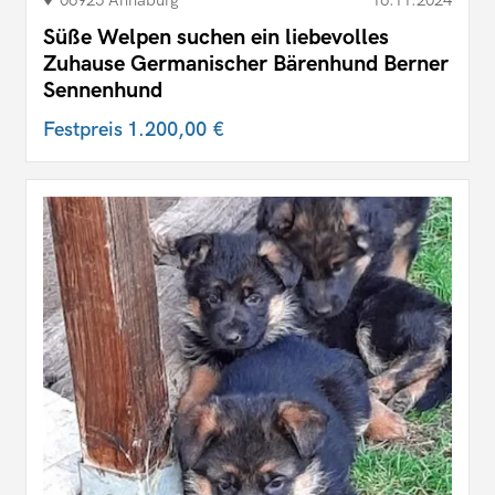
Süße Welpen suchen ein liebevolles
Zuhause Germanischer Bärenhund Berner
Sennenhund
Festpreis
1.200,00 €