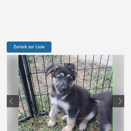
Zurück zur Liste