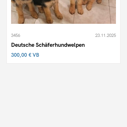
3456
23.11.2025
Deutsche Schäferhundwelpen
300,00 €
VB