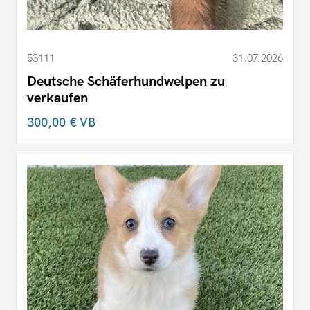
53111
31.07.2026
Deutsche Schäferhundwelpen zu
verkaufen
300,00 €
VB