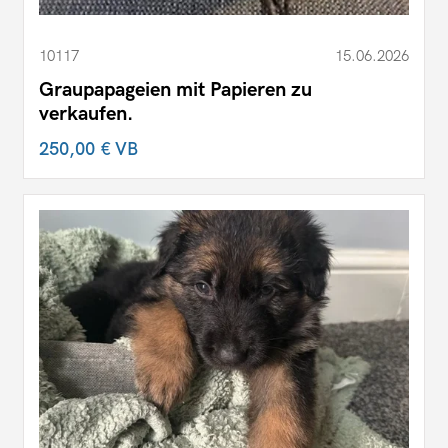
10117
15.06.2026
Graupapageien mit Papieren zu
verkaufen.
250,00 €
VB