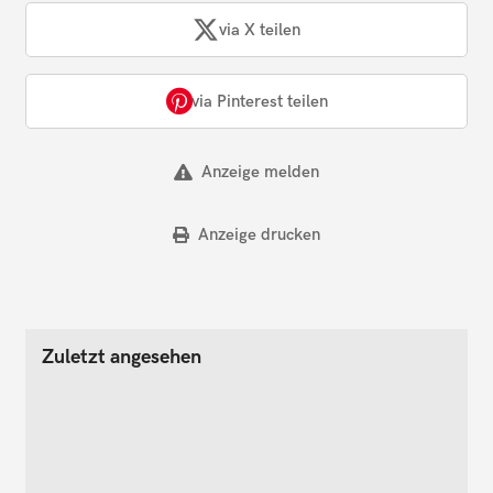
via X teilen
via Pinterest teilen
Anzeige melden
Anzeige drucken
Zuletzt angesehen