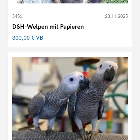
3456
23.11.2025
DSH-Welpen mit Papieren
300,00 €
VB