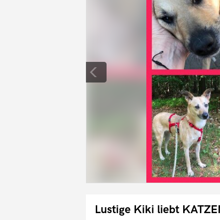
Lustige Kiki liebt KATZ