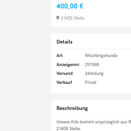
400,00 €
21435 Stelle
Details
Art
Mischlingshunde
Anzeigennr.
291585
Versand
Abholung
Verkauf
Privat
Beschreibung
Unsere Kiki kommt ursprünglich aus Ru
21435 Stelle.