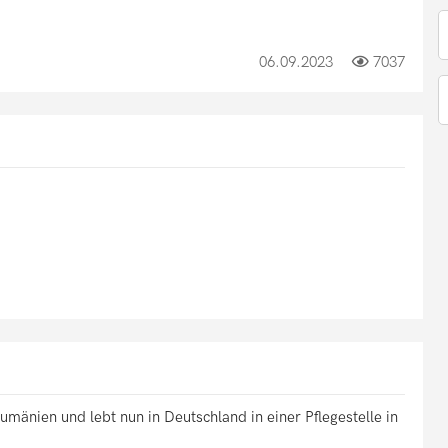
06.09.2023
7037
mänien und lebt nun in Deutschland in einer Pflegestelle in