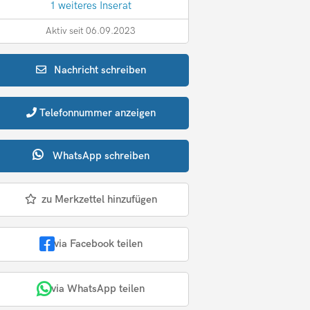
1 weiteres Inserat
Aktiv seit 06.09.2023
Nachricht
schreiben
Telefonnummer
anzeigen
WhatsApp
schreiben
zu Merkzettel hinzufügen
via Facebook teilen
via WhatsApp teilen