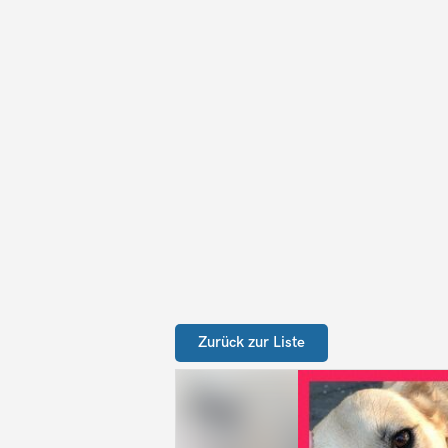
Zurück zur Liste