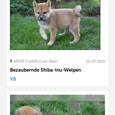
65929 Frankfurt am Main
26.07.2026
Bezaubernde Shiba-Inu-Welpen
VB