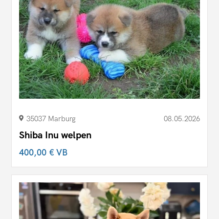
35037 Marburg
08.05.2026
Shiba Inu welpen
400,00 €
VB