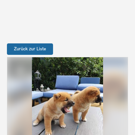
Zurück zur Liste