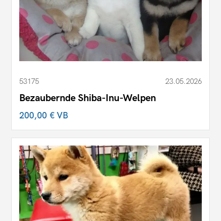
53175
23.05.2026
Bezaubernde Shiba-Inu-Welpen
200,00 €
VB