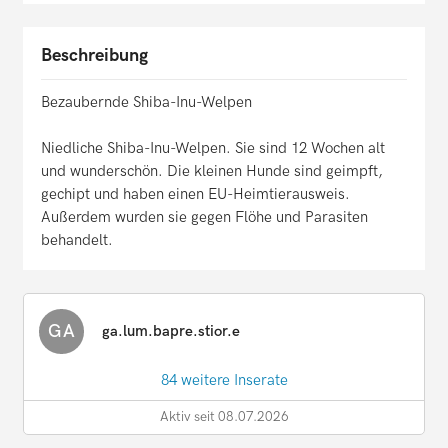
Beschreibung
Bezaubernde Shiba-Inu-Welpen
Niedliche Shiba-Inu-Welpen. Sie sind 12 Wochen alt
und wunderschön. Die kleinen Hunde sind geimpft,
gechipt und haben einen EU-Heimtierausweis.
Außerdem wurden sie gegen Flöhe und Parasiten
behandelt.
GA
ga.lum.bapre.stior.e
84 weitere Inserate
Aktiv seit 08.07.2026