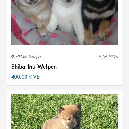
67346 Speyer
18.06.2026
Shiba-Inu-Welpen
400,00 €
VB