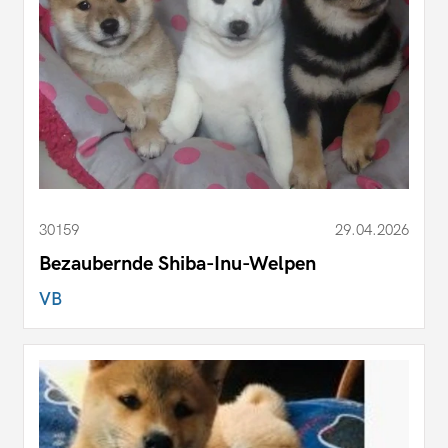
30159
29.04.2026
Bezaubernde Shiba-Inu-Welpen
VB