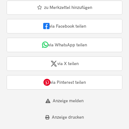
zu Merkzettel hinzufügen
via Facebook teilen
via WhatsApp teilen
via X teilen
via Pinterest teilen
Anzeige melden
Anzeige drucken