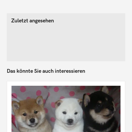
Zuletzt angesehen
Das könnte Sie auch interessieren