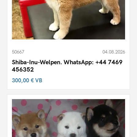
50667
04.08.2026
Shiba-Inu-Welpen. WhatsApp: +44 7469
456352
300,00 €
VB