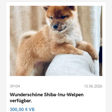
39104
13.06.2026
Wunderschöne Shiba-Inu-Welpen
verfügbar.
300,00 €
VB