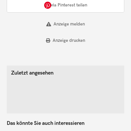
via Pinterest teilen
Anzeige melden
Anzeige drucken
Zuletzt angesehen
Das könnte Sie auch interessieren