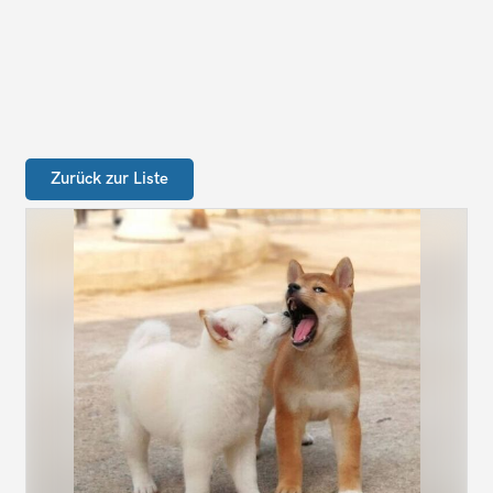
Zurück zur Liste