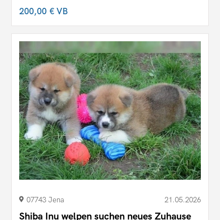
200,00 €
VB
07743 Jena
21.05.2026
Shiba Inu welpen suchen neues Zuhause