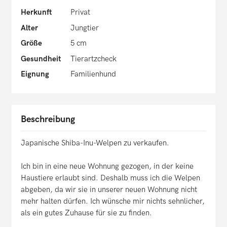
Herkunft
Privat
Alter
Jungtier
Größe
5 cm
Gesundheit
Tierartzcheck
Eignung
Familienhund
Beschreibung
Japanische Shiba-Inu-Welpen zu verkaufen.
Ich bin in eine neue Wohnung gezogen, in der keine
Haustiere erlaubt sind. Deshalb muss ich die Welpen
abgeben, da wir sie in unserer neuen Wohnung nicht
mehr halten dürfen. Ich wünsche mir nichts sehnlicher,
als ein gutes Zuhause für sie zu finden.