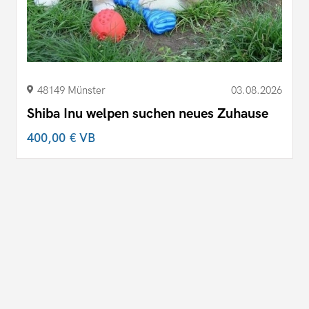
48149 Münster
03.08.2026
Shiba Inu welpen suchen neues Zuhause
400,00 €
VB