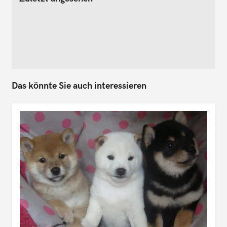
Das könnte Sie auch interessieren