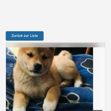
Zurück zur Liste