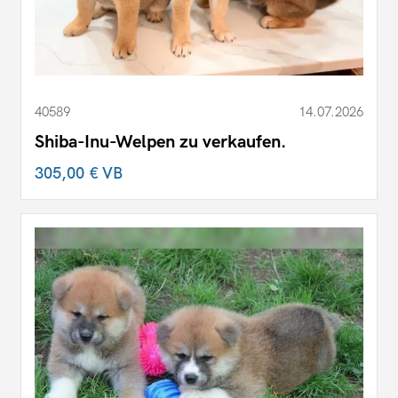
40589
14.07.2026
Shiba-Inu-Welpen zu verkaufen.
305,00 €
VB