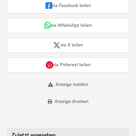
via Facebook teilen
via WhatsApp teilen
via X teilen
via Pinterest teilen
Anzeige melden
Anzeige drucken
Zuletzt angesehen