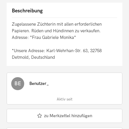
Beschreibung
Zugelassene Züchterin mit allen erforderlichen
Papieren. Rüden und Hündinnen zu verkaufen.
Adresse: *Frau Gabriele Monika*
*Unsere Adresse: Karl-Wehrhan-Str. 63, 32758
Detmold, Deutschland
BE
Benutzer_
Aktiv seit
zu Merkzettel hinzufügen