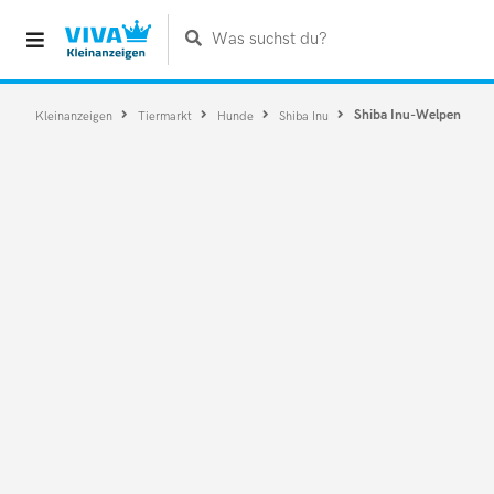
Was suchst du?
Shiba Inu-Welpen
Kleinanzeigen
Tiermarkt
Hunde
Shiba Inu