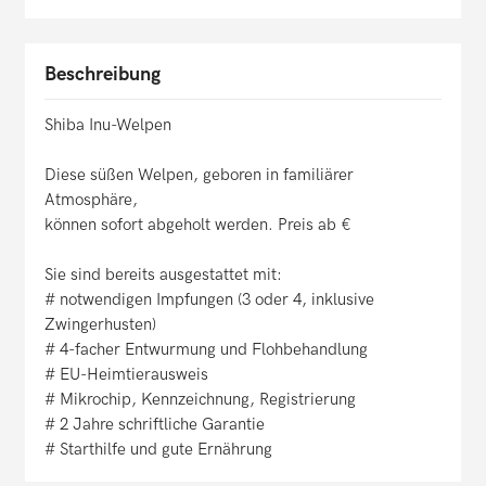
Beschreibung
Shiba Inu-Welpen
Diese süßen Welpen, geboren in familiärer
Atmosphäre,
können sofort abgeholt werden. Preis ab €
Sie sind bereits ausgestattet mit:
# notwendigen Impfungen (3 oder 4, inklusive
Zwingerhusten)
# 4-facher Entwurmung und Flohbehandlung
# EU-Heimtierausweis
# Mikrochip, Kennzeichnung, Registrierung
# 2 Jahre schriftliche Garantie
# Starthilfe und gute Ernährung