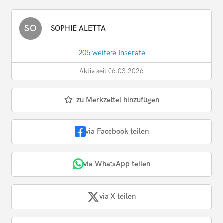
SO
SOPHIE ALETTA
205 weitere Inserate
Aktiv seit 06.03.2026
zu Merkzettel hinzufügen
via Facebook teilen
via WhatsApp teilen
via X teilen