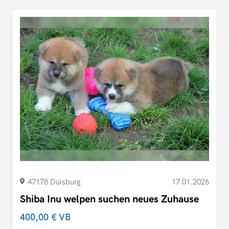
47178 Duisburg
17.01.2026
Shiba Inu welpen suchen neues Zuhause
400,00 €
VB