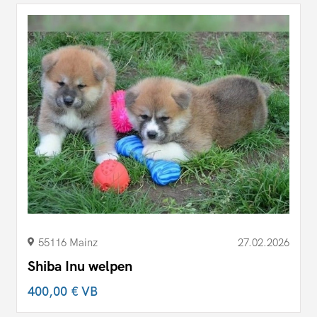
55116 Mainz
27.02.2026
Shiba Inu welpen
400,00 €
VB