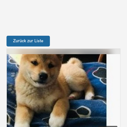
Zurück zur Liste