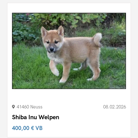
41460 Neuss
08.02.2026
Shiba Inu Welpen
400,00 €
VB