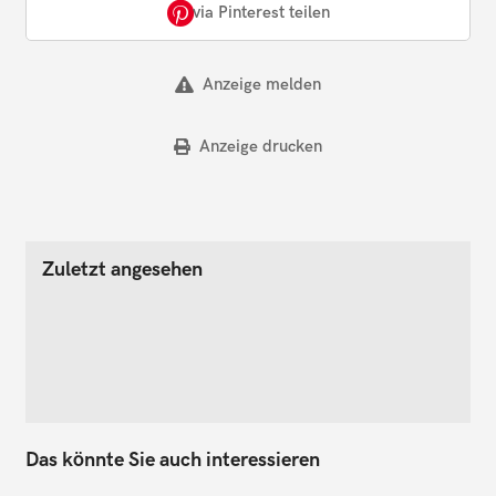
via Pinterest teilen
Anzeige melden
Anzeige drucken
Zuletzt angesehen
Das könnte Sie auch interessieren