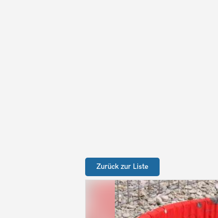
Zurück zur Liste