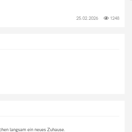
25.02.2026
1248
uchen langsam ein neues Zuhause.