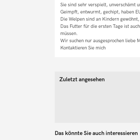
Sie sind sehr verspielt, unverschämt u
Geimpft, entwurmt, gechipt, haben E
Die Welpen sind an Kindern gewöhnt, 
Das Futter für die ersten Tage ist auc
müssen.
Wir suchen nur ausgesprochen liebe 
Kontaktieren Sie mich
Zuletzt angesehen
Das könnte Sie auch interessieren