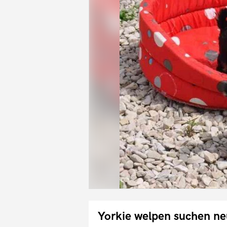
Yorkie welpen suchen n