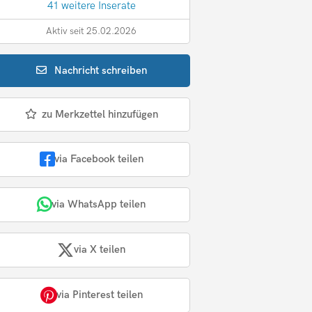
41 weitere Inserate
Aktiv seit 25.02.2026
Nachricht
schreiben
zu Merkzettel hinzufügen
via Facebook teilen
via WhatsApp teilen
via X teilen
via Pinterest teilen