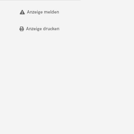
Anzeige melden
Anzeige drucken