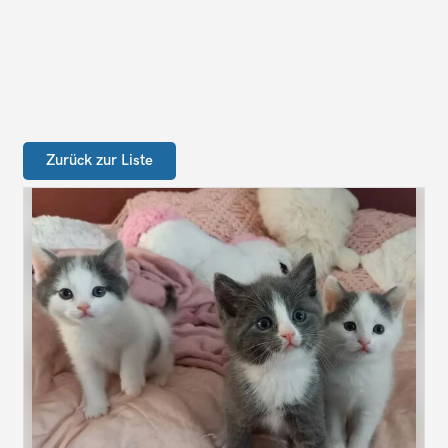
Zurück zur Liste