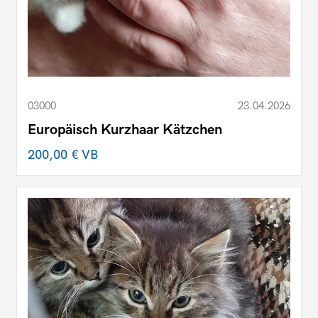
03000
23.04.2026
Europäisch Kurzhaar Kätzchen
200,00 €
VB