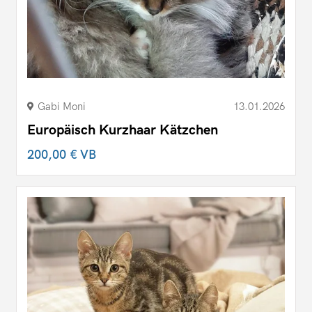
Gabi Moni
13.01.2026
Europäisch Kurzhaar Kätzchen
200,00 €
VB