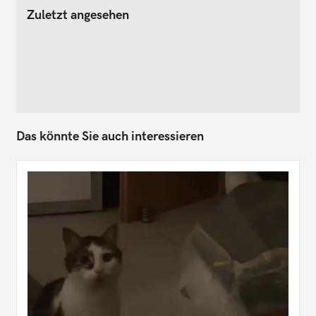
Zuletzt angesehen
Das könnte Sie auch interessieren