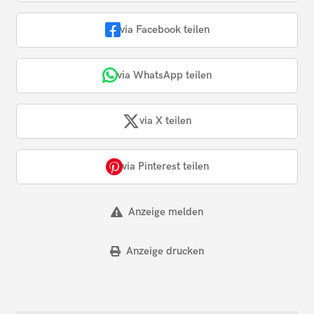
via Facebook teilen
via WhatsApp teilen
via X teilen
via Pinterest teilen
Anzeige melden
Anzeige drucken