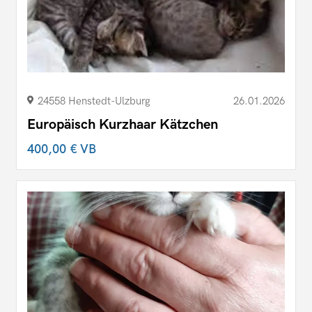
24558 Henstedt-Ulzburg
26.01.2026
Europäisch Kurzhaar Kätzchen
400,00 €
VB