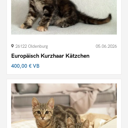
26122 Oldenburg
05.06.2026
Europäisch Kurzhaar Kätzchen
400,00 €
VB