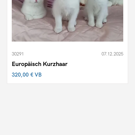
30291
07.12.2025
Europäisch Kurzhaar
320,00 €
VB