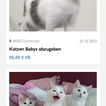
44357 Dortmund
23.10.2023
Katzen Babys abzugeben
50,00 €
VB