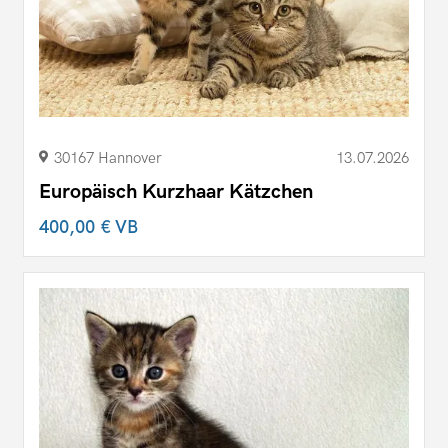
30167 Hannover
13.07.2026
Europäisch Kurzhaar Kätzchen
400,00 €
VB