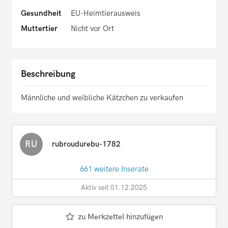
Gesundheit
EU-Heimtierausweis
Muttertier
Nicht vor Ort
Beschreibung
Männliche und weibliche Kätzchen zu verkaufen
RU
rubroudurebu-1782
661 weitere Inserate
Aktiv seit 01.12.2025
zu Merkzettel hinzufügen