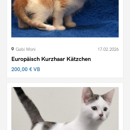
Gabi Moni
17.02.2026
Europäisch Kurzhaar Kätzchen
200,00 €
VB