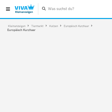
Was suchst du?
Kleinanzeigen
Tiermarkt
Katzen
Europäisch Kurzhaar
Europäisch Kurzhaar