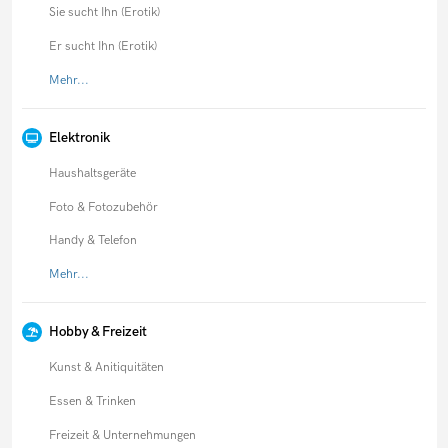
Sie sucht Ihn (Erotik)
Er sucht Ihn (Erotik)
Mehr...
Elektronik
Haushaltsgeräte
Foto & Fotozubehör
Handy & Telefon
Mehr...
Hobby & Freizeit
Kunst & Anitiquitäten
Essen & Trinken
Freizeit & Unternehmungen