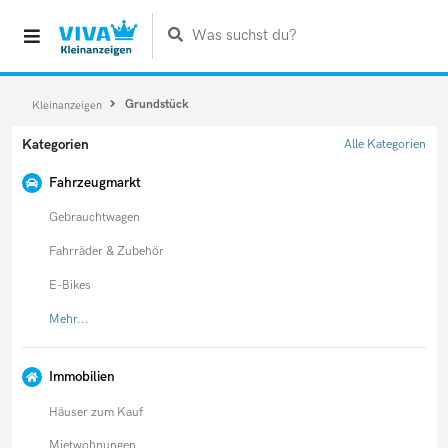
Was suchst du?
Grundstück
Kleinanzeigen
Kategorien
Alle Kategorien
Fahrzeugmarkt
Gebrauchtwagen
Fahrräder & Zubehör
E-Bikes
Mehr...
Immobilien
Häuser zum Kauf
Mietwohnungen