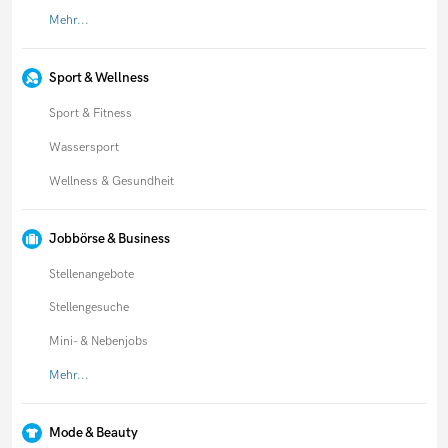
Mehr...
Sport & Wellness
Sport & Fitness
Wassersport
Wellness & Gesundheit
Jobbörse & Business
Stellenangebote
Stellengesuche
Mini- & Nebenjobs
Mehr...
Mode & Beauty