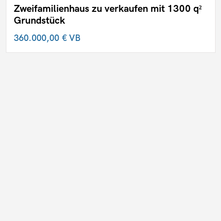
Zweifamilienhaus zu verkaufen mit 1300 q²
Grundstück
360.000,00 €
VB