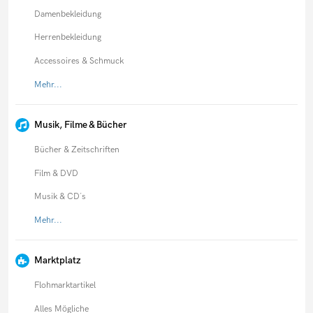
Damenbekleidung
Herrenbekleidung
Accessoires & Schmuck
Mehr...
Musik, Filme & Bücher
Bücher & Zeitschriften
Film & DVD
Musik & CD´s
Mehr...
Marktplatz
Flohmarktartikel
Alles Mögliche