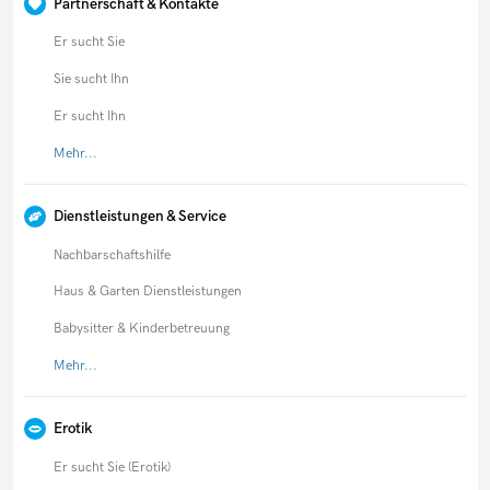
Partnerschaft & Kontakte
Er sucht Sie
Sie sucht Ihn
Er sucht Ihn
Mehr...
Dienstleistungen & Service
Nachbarschaftshilfe
Haus & Garten Dienstleistungen
Babysitter & Kinderbetreuung
Mehr...
Erotik
Er sucht Sie (Erotik)