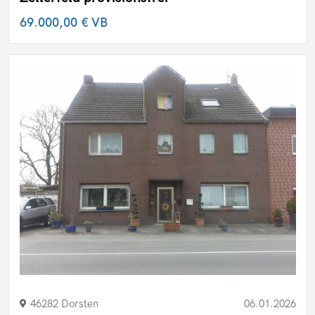
69.000,00 €
VB
46282 Dorsten
06.01.2026