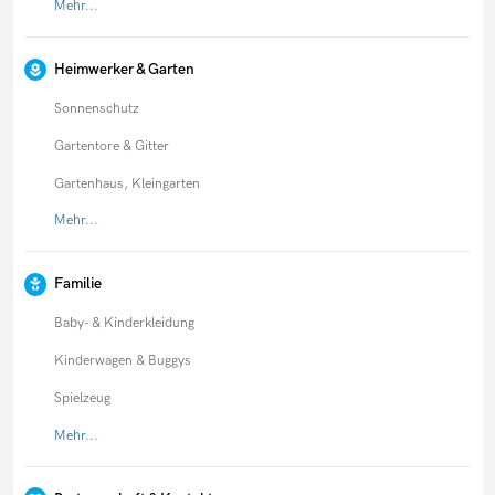
Mehr...
Heimwerker & Garten
Sonnenschutz
Gartentore & Gitter
Gartenhaus, Kleingarten
Mehr...
Familie
Baby- & Kinderkleidung
Kinderwagen & Buggys
Spielzeug
Mehr...