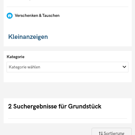
Verschenken & Tauschen
Kleinanzeigen
Kategorie
Kategorie wählen
2 Suchergebnisse für Grundstück
Sortierung