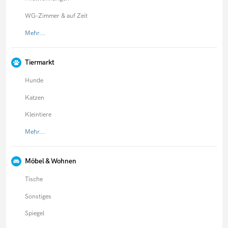
WG-Zimmer & auf Zeit
Mehr...
Tiermarkt
Hunde
Katzen
Kleintiere
Mehr...
Möbel & Wohnen
Tische
Sonstiges
Spiegel