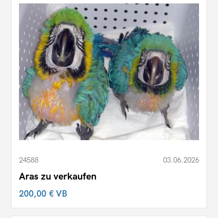
24588
03.06.2026
Aras zu verkaufen
200,00 €
VB