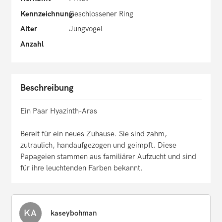
Kennzeichnung
Geschlossener Ring
Alter
Jungvogel
Anzahl
Beschreibung
Ein Paar Hyazinth-Aras
Bereit für ein neues Zuhause. Sie sind zahm,
zutraulich, handaufgezogen und geimpft. Diese
Papageien stammen aus familiärer Aufzucht und sind
für ihre leuchtenden Farben bekannt.
KA
kaseybohman