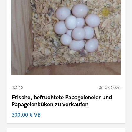
40213
06.08.2026
Frische, befruchtete Papageieneier und
Papageienküken zu verkaufen
300,00 €
VB