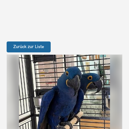
Zurück zur Liste