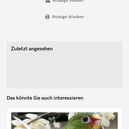
Anzeige melden
Anzeige drucken
Zuletzt angesehen
Das könnte Sie auch interessieren