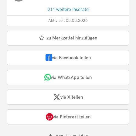
211 weitere Inserate
Aktiv seit 08.03.2026
zu Merkzettel hinzufügen
via Facebook teilen
via WhatsApp teilen
via X teilen
via Pinterest teilen