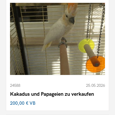
24588
25.05.2026
Kakadus und Papageien zu verkaufen
200,00 €
VB