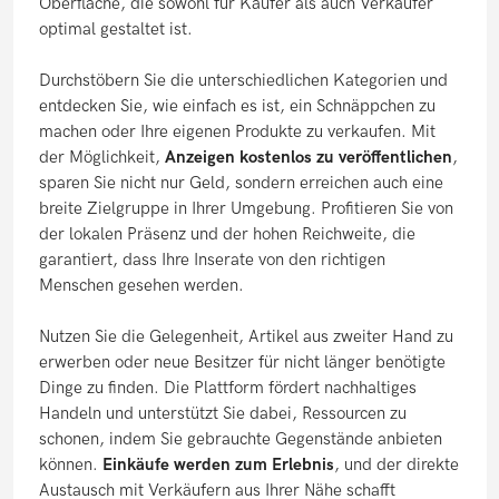
Oberfläche, die sowohl für Käufer als auch Verkäufer
optimal gestaltet ist.
Durchstöbern Sie die unterschiedlichen Kategorien und
entdecken Sie, wie einfach es ist, ein Schnäppchen zu
machen oder Ihre eigenen Produkte zu verkaufen. Mit
der Möglichkeit,
Anzeigen kostenlos zu veröffentlichen
,
sparen Sie nicht nur Geld, sondern erreichen auch eine
breite Zielgruppe in Ihrer Umgebung. Profitieren Sie von
der lokalen Präsenz und der hohen Reichweite, die
garantiert, dass Ihre Inserate von den richtigen
Menschen gesehen werden.
Nutzen Sie die Gelegenheit, Artikel aus zweiter Hand zu
erwerben oder neue Besitzer für nicht länger benötigte
Dinge zu finden. Die Plattform fördert nachhaltiges
Handeln und unterstützt Sie dabei, Ressourcen zu
schonen, indem Sie gebrauchte Gegenstände anbieten
können.
Einkäufe werden zum Erlebnis
, und der direkte
Austausch mit Verkäufern aus Ihrer Nähe schafft