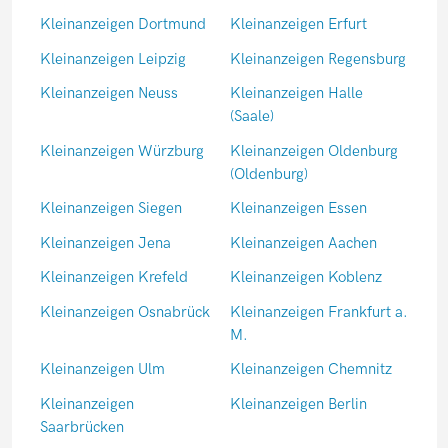
Kleinanzeigen Dortmund
Kleinanzeigen Erfurt
Kleinanzeigen Leipzig
Kleinanzeigen Regensburg
Kleinanzeigen Neuss
Kleinanzeigen Halle
(Saale)
Kleinanzeigen Würzburg
Kleinanzeigen Oldenburg
(Oldenburg)
Kleinanzeigen Siegen
Kleinanzeigen Essen
Kleinanzeigen Jena
Kleinanzeigen Aachen
Kleinanzeigen Krefeld
Kleinanzeigen Koblenz
Kleinanzeigen Osnabrück
Kleinanzeigen Frankfurt a.
M.
Kleinanzeigen Ulm
Kleinanzeigen Chemnitz
Kleinanzeigen
Kleinanzeigen Berlin
Saarbrücken