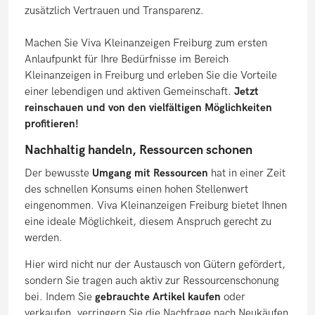
zusätzlich Vertrauen und Transparenz.
Machen Sie Viva Kleinanzeigen Freiburg zum ersten
Anlaufpunkt für Ihre Bedürfnisse im Bereich
Kleinanzeigen in Freiburg und erleben Sie die Vorteile
einer lebendigen und aktiven Gemeinschaft.
Jetzt
reinschauen und von den vielfältigen Möglichkeiten
profitieren!
Nachhaltig handeln, Ressourcen schonen
Der bewusste
Umgang mit Ressourcen
hat in einer Zeit
des schnellen Konsums einen hohen Stellenwert
eingenommen. Viva Kleinanzeigen Freiburg bietet Ihnen
eine ideale Möglichkeit, diesem Anspruch gerecht zu
werden.
Hier wird nicht nur der Austausch von Gütern gefördert,
sondern Sie tragen auch aktiv zur Ressourcenschonung
bei. Indem Sie
gebrauchte Artikel kaufen
oder
verkaufen, verringern Sie die Nachfrage nach Neukäufen