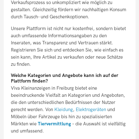
Verkaufsprozess so unkompliziert wie möglich zu
gestalten. Gleichzeitig fördern wir nachhaltigen Konsum
durch Tausch- und Geschenkoptionen.
Unsere Plattform ist nicht nur kostenfrei, sondern bietet
auch umfassende Informationsangaben zu den
Inseraten, was Transparenz und Vertrauen stärkt.
Registrieren Sie sich und entdecken Sie, wie einfach es
sein kann, Ihre Artikel zu verkaufen oder neue Schätze
zu finden.
Welche Kategorien und Angebote kann ich auf der
Plattform finden?
Viva Kleinanzeigen in Freiburg bietet eine
beeindruckende Vielfalt an Kategorien und Angeboten,
die den unterschiedlichen Bedürfnissen der Nutzer
gerecht werden. Von
Kleidung
,
Elektrogeräten
und
Möbeln über Fahrzeuge bis hin zu spezialisierten
Märkten wie
Tiervermittlung
– die Auswahl ist vielfältig
und umfassend.