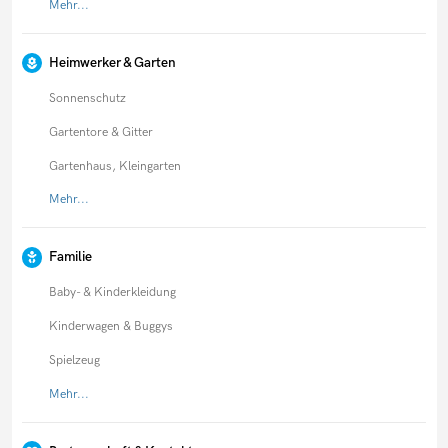
Mehr...
Heimwerker & Garten
Sonnenschutz
Gartentore & Gitter
Gartenhaus, Kleingarten
Mehr...
Familie
Baby- & Kinderkleidung
Kinderwagen & Buggys
Spielzeug
Mehr...