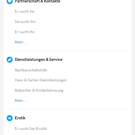
Partnerschaft & Kontakte
Er sucht Sie
Sie sucht Ihn
Er sucht Ihn
Mehr...
Dienstleistungen & Service
Nachbarschaftshilfe
Haus & Garten Dienstleistungen
Babysitter & Kinderbetreuung
Mehr...
Erotik
Er sucht Sie (Erotik)