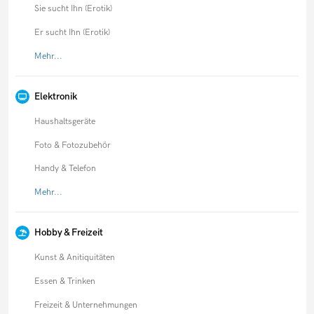
Sie sucht Ihn (Erotik)
Er sucht Ihn (Erotik)
Mehr...
Elektronik
Haushaltsgeräte
Foto & Fotozubehör
Handy & Telefon
Mehr...
Hobby & Freizeit
Kunst & Anitiquitäten
Essen & Trinken
Freizeit & Unternehmungen