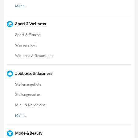
Mehr...
Sport & Wellness
Sport & Fitness
Wassersport
Wellness & Gesundheit
Jobbörse & Business
Stellenangebote
Stellengesuche
Mini- & Nebenjobs
Mehr...
Mode & Beauty