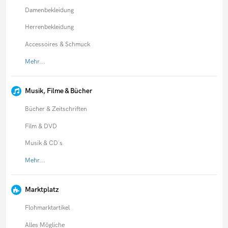
Damenbekleidung
Herrenbekleidung
Accessoires & Schmuck
Mehr...
Musik, Filme & Bücher
Bücher & Zeitschriften
Film & DVD
Musik & CD´s
Mehr...
Marktplatz
Flohmarktartikel
Alles Mögliche