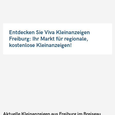
Entdecken Sie Viva Kleinanzeigen
Freiburg: Ihr Markt für regionale,
kostenlose Kleinanzeigen!
Aktuelle Kleinanzeigen aus Freiburg im Breisgau