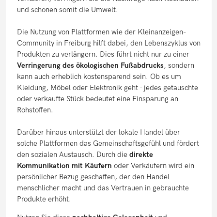
und schonen somit die Umwelt.
Die Nutzung von Plattformen wie der Kleinanzeigen-
Community in Freiburg hilft dabei, den Lebenszyklus von
Produkten zu verlängern. Dies führt nicht nur zu einer
Verringerung des ökologischen Fußabdrucks
, sondern
kann auch erheblich kostensparend sein. Ob es um
Kleidung, Möbel oder Elektronik geht - jedes getauschte
oder verkaufte Stück bedeutet eine Einsparung an
Rohstoffen.
Darüber hinaus unterstützt der lokale Handel über
solche Plattformen das Gemeinschaftsgefühl und fördert
den sozialen Austausch. Durch die
direkte
Kommunikation mit Käufern
oder Verkäufern wird ein
persönlicher Bezug geschaffen, der den Handel
menschlicher macht und das Vertrauen in gebrauchte
Produkte erhöht.