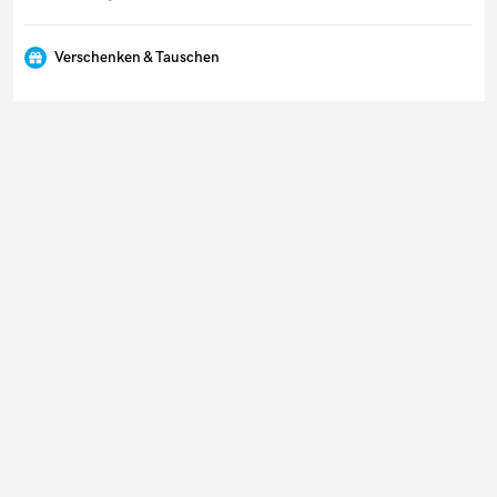
Verschenken & Tauschen