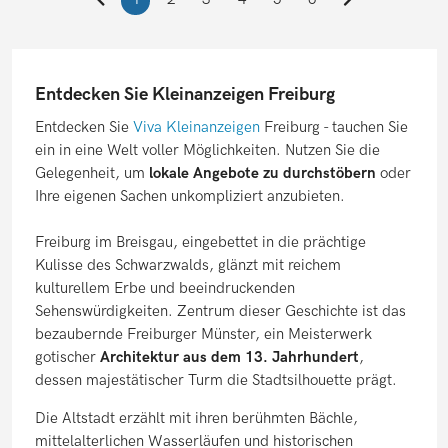
Entdecken Sie Kleinanzeigen Freiburg
Entdecken Sie
Viva Kleinanzeigen
Freiburg - tauchen Sie
ein in eine Welt voller Möglichkeiten. Nutzen Sie die
Gelegenheit, um
lokale Angebote zu durchstöbern
oder
Ihre eigenen Sachen unkompliziert anzubieten.
Freiburg im Breisgau, eingebettet in die prächtige
Kulisse des Schwarzwalds, glänzt mit reichem
kulturellem Erbe und beeindruckenden
Sehenswürdigkeiten. Zentrum dieser Geschichte ist das
bezaubernde Freiburger Münster, ein Meisterwerk
gotischer
Architektur aus dem 13. Jahrhundert
,
dessen majestätischer Turm die Stadtsilhouette prägt.
Die Altstadt erzählt mit ihren berühmten Bächle,
mittelalterlichen Wasserläufen und historischen