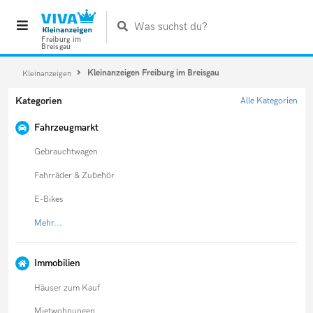
Was suchst du?
Freiburg im
Breisgau
Kleinanzeigen Freiburg im Breisgau
Kleinanzeigen
Kategorien
Alle Kategorien
Fahrzeugmarkt
Gebrauchtwagen
Fahrräder & Zubehör
E-Bikes
Mehr...
Immobilien
Häuser zum Kauf
Mietwohnungen