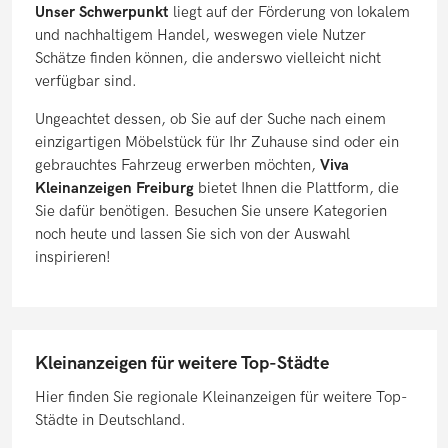
Unser Schwerpunkt
liegt auf der Förderung von lokalem
und nachhaltigem Handel, weswegen viele Nutzer
Schätze finden können, die anderswo vielleicht nicht
verfügbar sind.
Ungeachtet dessen, ob Sie auf der Suche nach einem
einzigartigen Möbelstück für Ihr Zuhause sind oder ein
gebrauchtes Fahrzeug erwerben möchten,
Viva
Kleinanzeigen Freiburg
bietet Ihnen die Plattform, die
Sie dafür benötigen. Besuchen Sie unsere Kategorien
noch heute und lassen Sie sich von der Auswahl
inspirieren!
Kleinanzeigen für weitere Top-Städte
Hier finden Sie regionale Kleinanzeigen für weitere Top-
Städte in Deutschland.