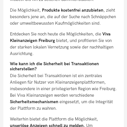
Die Möglichkeit,
Produkte kostenfrei anzubieten
, zieht
besonders jene an, die auf der Suche nach Schnäppchen
oder umweltbewussten Kaufmöglichkeiten sind.
Entdecken Sie noch heute die Möglichkeiten, die
Viva
Kleinanzeigen Freiburg
bietet, und profitieren Sie von
der starken lokalen Vernetzung sowie der nachhaltigen
Ausrichtung.
Wie kann ich die Sicherheit bei Transaktionen
sicherstellen?
Die Sicherheit bei Transaktionen ist ein zentrales
Anliegen für Nutzer von Kleinanzeigenplattformen,
insbesondere in einer privilegierten Region wie Freiburg.
Bei Viva Kleinanzeigen werden verschiedene
Sicherheitsmechanismen
eingesetzt, um die Integrität
der Plattform zu wahren.
Weiterhin bietet die Plattform die Möglichkeit,
unseriöse Anzeigen schnell zu melden.
Um