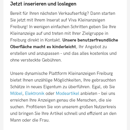
Jetzt inserieren und loslegen
Bereit für Ihren nächsten Verkaufserfolg? Dann starten
Sie jetzt mit Ihrem Inserat auf Viva Kleinanzeigen
Freiburg! In wenigen einfachen Schritten geben Sie Ihre
Kleinanzeige auf und treten mit Ihrer Zielgruppe in
Freiburg direkt in Kontakt.
Unsere benutzerfreundliche
Oberfläche macht es kinderleicht
, Ihr Angebot zu
erstellen und anzupassen – und das alles kostenlos und
ohne versteckte Gebühren.
Unsere dynamische Plattform Kleinanzeigen Freiburg
bietet Ihnen unzählige Möglichkeiten, Ihre gebrauchten
Schätze in neues Eigentum zu überführen. Egal, ob Sie
Möbel
,
Elektronik
oder
Modeartikel
anbieten – bei uns
erreichen Ihre Anzeigen genau die Menschen, die sie
suchen. Profitieren Sie von unserem großen Nutzerkreis
und bringen Sie Ihre Artikel schnell und effizient an den
Mann oder die Frau.