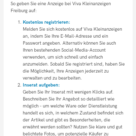
So geben Sie eine Anzeige bei Viva Kleinanzeigen
Freiburg auf:
Kostenlos registrieren:
Melden Sie sich kostenlos auf Viva Kleinanzeigen
an, indem Sie Ihre E-Mail-Adresse und ein
Passwort angeben. Alternativ können Sie auch
Ihren bestehenden Social-Media-Account
verwenden, um sich schnell und einfach
anzumelden. Sobald Sie registriert sind, haben Sie
die Möglichkeit, Ihre Anzeigen jederzeit zu
verwalten und zu bearbeiten.
Inserat aufgeben:
Geben Sie Ihr Inserat mit wenigen Klicks auf.
Beschreiben Sie Ihr Angebot so detailliert wie
möglich – um welche Ware oder Dienstleistung
handelt es sich, in welchem Zustand befindet sich
der Artikel und gibt es Besonderheiten, die
erwähnt werden sollten? Nutzen Sie klare und gut
belichtete Fotos, um potenzielle Käufer zu