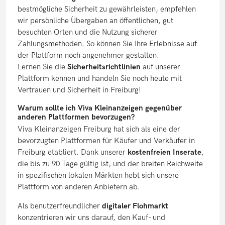
bestmögliche Sicherheit zu gewährleisten, empfehlen
wir persönliche Übergaben an öffentlichen, gut
besuchten Orten und die Nutzung sicherer
Zahlungsmethoden. So können Sie Ihre Erlebnisse auf
der Plattform noch angenehmer gestalten.
Lernen Sie die
Sicherheitsrichtlinien
auf unserer
Plattform kennen und handeln Sie noch heute mit
Vertrauen und Sicherheit in Freiburg!
Warum sollte ich Viva Kleinanzeigen gegenüber
anderen Plattformen bevorzugen?
Viva Kleinanzeigen Freiburg hat sich als eine der
bevorzugten Plattformen für Käufer und Verkäufer in
Freiburg etabliert. Dank unserer
kostenfreien Inserate
,
die bis zu 90 Tage gültig ist, und der breiten Reichweite
in spezifischen lokalen Märkten hebt sich unsere
Plattform von anderen Anbietern ab.
Als benutzerfreundlicher
digitaler Flohmarkt
konzentrieren wir uns darauf, den Kauf- und