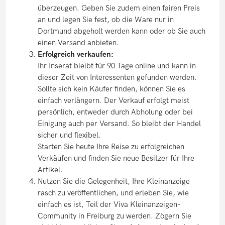
überzeugen. Geben Sie zudem einen fairen Preis
an und legen Sie fest, ob die Ware nur in
Dortmund abgeholt werden kann oder ob Sie auch
einen Versand anbieten.
Erfolgreich verkaufen:
Ihr Inserat bleibt für 90 Tage online und kann in
dieser Zeit von Interessenten gefunden werden.
Sollte sich kein Käufer finden, können Sie es
einfach verlängern. Der Verkauf erfolgt meist
persönlich, entweder durch Abholung oder bei
Einigung auch per Versand. So bleibt der Handel
sicher und flexibel.
Starten Sie heute Ihre Reise zu erfolgreichen
Verkäufen und finden Sie neue Besitzer für Ihre
Artikel.
Nutzen Sie die Gelegenheit, Ihre Kleinanzeige
rasch zu veröffentlichen, und erleben Sie, wie
einfach es ist, Teil der Viva Kleinanzeigen-
Community in Freiburg zu werden. Zögern Sie