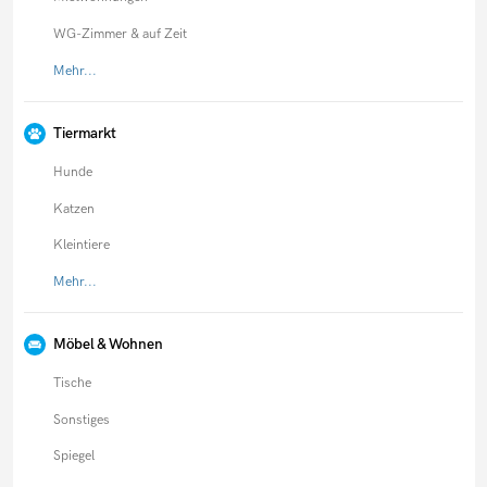
WG-Zimmer & auf Zeit
Mehr...
Tiermarkt
Hunde
Katzen
Kleintiere
Mehr...
Möbel & Wohnen
Tische
Sonstiges
Spiegel