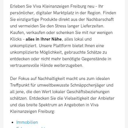
Erleben Sie Viva Kleinanzeigen Freiburg neu – Ihr
persönlicher, digitaler Marktplatz in der Region. Finden
Sie einzigartige Produkte direkt aus der Nachbarschaft
und vermeiden Sie den Stress langer Lieferzeiten.
Kaufen, verkaufen oder schenken Sie mit nur wenigen
Klicks –
alles in Ihrer Nähe
, alles lokal und
unkompliziert. Unsere Plattform bietet Ihnen eine
unkomplizierte Möglichkeit, gebrauchte Schätze zu
entdecken oder nicht mehr benötigte Gegenstände in
vertrauensvolle Hände weiterzugeben.
Der Fokus auf Nachhaltigkeit macht uns zum idealen
Treffpunkt für umweltbewusste Schnäppchenjäger und
all jene, die den Wert lokaler Geschäftsbeziehungen
schätzen. Entdecken Sie die Vielseitigkeit der Anbieter
und das breite Spektrum an Angeboten in Viva
Kleinanzeigen Freiburg:
Immobilien