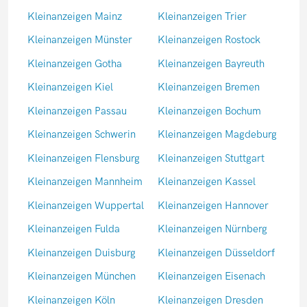
Kleinanzeigen Mainz
Kleinanzeigen Trier
Kleinanzeigen Münster
Kleinanzeigen Rostock
Kleinanzeigen Gotha
Kleinanzeigen Bayreuth
Kleinanzeigen Kiel
Kleinanzeigen Bremen
Kleinanzeigen Passau
Kleinanzeigen Bochum
Kleinanzeigen Schwerin
Kleinanzeigen Magdeburg
Kleinanzeigen Flensburg
Kleinanzeigen Stuttgart
Kleinanzeigen Mannheim
Kleinanzeigen Kassel
Kleinanzeigen Wuppertal
Kleinanzeigen Hannover
Kleinanzeigen Fulda
Kleinanzeigen Nürnberg
Kleinanzeigen Duisburg
Kleinanzeigen Düsseldorf
Kleinanzeigen München
Kleinanzeigen Eisenach
Kleinanzeigen Köln
Kleinanzeigen Dresden