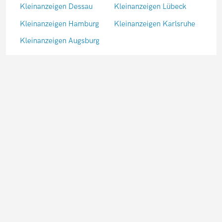
Kleinanzeigen Dessau
Kleinanzeigen Lübeck
Kleinanzeigen Hamburg
Kleinanzeigen Karlsruhe
Kleinanzeigen Augsburg