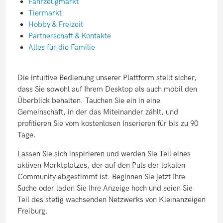
Fahrzeugmarkt
Tiermarkt
Hobby & Freizeit
Partnerschaft & Kontakte
Alles für die Familie
Die intuitive Bedienung unserer Plattform stellt sicher,
dass Sie sowohl auf Ihrem Desktop als auch mobil den
Überblick behalten. Tauchen Sie ein in eine
Gemeinschaft, in der das Miteinander zählt, und
profitieren Sie vom kostenlosen Inserieren für bis zu 90
Tage.
Lassen Sie sich inspirieren und werden Sie Teil eines
aktiven Marktplatzes, der auf den Puls der lokalen
Community abgestimmt ist. Beginnen Sie jetzt Ihre
Suche oder laden Sie Ihre Anzeige hoch und seien Sie
Teil des stetig wachsenden Netzwerks von Kleinanzeigen
Freiburg.