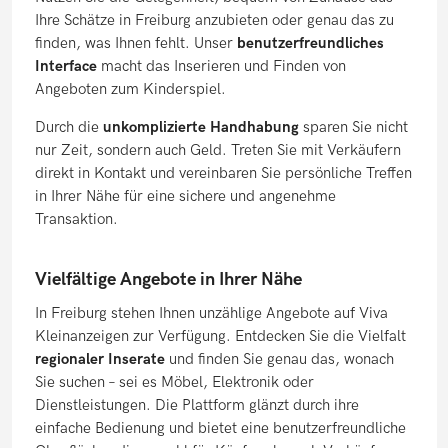
Ihre Schätze in Freiburg anzubieten oder genau das zu
finden, was Ihnen fehlt. Unser
benutzerfreundliches
Interface
macht das Inserieren und Finden von
Angeboten zum Kinderspiel.
Durch die
unkomplizierte Handhabung
sparen Sie nicht
nur Zeit, sondern auch Geld. Treten Sie mit Verkäufern
direkt in Kontakt und vereinbaren Sie persönliche Treffen
in Ihrer Nähe für eine sichere und angenehme
Transaktion.
Vielfältige Angebote in Ihrer Nähe
In Freiburg stehen Ihnen unzählige Angebote auf Viva
Kleinanzeigen zur Verfügung. Entdecken Sie die Vielfalt
regionaler Inserate
und finden Sie genau das, wonach
Sie suchen – sei es Möbel, Elektronik oder
Dienstleistungen. Die Plattform glänzt durch ihre
einfache Bedienung und bietet eine benutzerfreundliche