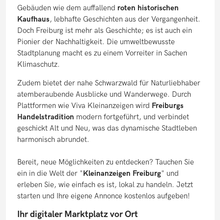
Gebäuden wie dem auffallend
roten historischen
Kaufhaus
, lebhafte Geschichten aus der Vergangenheit.
Doch Freiburg ist mehr als Geschichte; es ist auch ein
Pionier der Nachhaltigkeit. Die umweltbewusste
Stadtplanung macht es zu einem Vorreiter in Sachen
Klimaschutz.
Zudem bietet der nahe Schwarzwald für Naturliebhaber
atemberaubende Ausblicke und Wanderwege. Durch
Plattformen wie Viva Kleinanzeigen wird
Freiburgs
Handelstradition
modern fortgeführt, und verbindet
geschickt Alt und Neu, was das dynamische Stadtleben
harmonisch abrundet.
Bereit, neue Möglichkeiten zu entdecken? Tauchen Sie
ein in die Welt der "
Kleinanzeigen Freiburg
" und
erleben Sie, wie einfach es ist, lokal zu handeln. Jetzt
starten und Ihre eigene Annonce kostenlos aufgeben!
Ihr digitaler Marktplatz vor Ort