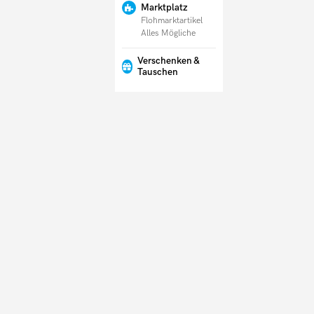
Marktplatz
Flohmarktartikel
Alles Mögliche
Verschenken &
Tauschen