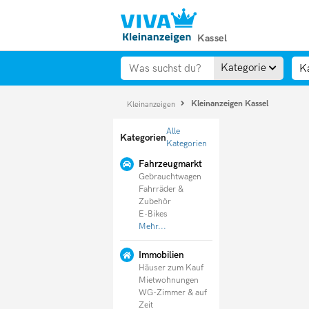
Kassel
Kategorie
Kleinanzeigen Kassel
Kleinanzeigen
Alle
Kategorien
Kategorien
Fahrzeugmarkt
Gebrauchtwagen
Fahrräder &
Zubehör
E-Bikes
Mehr...
Immobilien
Häuser zum Kauf
Mietwohnungen
WG-Zimmer & auf
Zeit