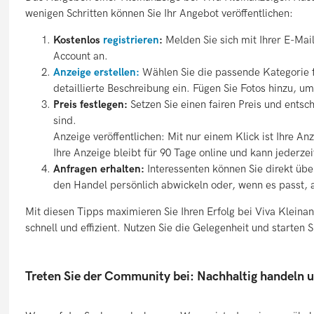
wenigen Schritten können Sie Ihr Angebot veröffentlichen:
Kostenlos
registrieren
:
Melden Sie sich mit Ihrer E-Ma
Account an.
Anzeige erstellen:
Wählen Sie die passende Kategorie f
detaillierte Beschreibung ein. Fügen Sie Fotos hinzu, um
Preis festlegen:
Setzen Sie einen fairen Preis und ents
sind.
Anzeige veröffentlichen: Mit nur einem Klick ist Ihre Anz
Ihre Anzeige bleibt für 90 Tage online und kann jederze
Anfragen erhalten:
Interessenten können Sie direkt übe
den Handel persönlich abwickeln oder, wenn es passt, 
Mit diesen Tipps maximieren Sie Ihren Erfolg bei Viva Kleina
schnell und effizient. Nutzen Sie die Gelegenheit und starten 
Treten Sie der Community bei: Nachhaltig handeln 