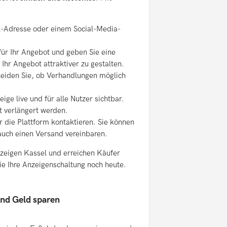
il-Adresse oder einem Social-Media-
ür Ihr Angebot und geben Sie eine
 Ihr Angebot attraktiver zu gestalten.
cheiden Sie, ob Verhandlungen möglich
eige live und für alle Nutzer sichtbar.
it verlängert werden.
r die Plattform kontaktieren. Sie können
auch einen Versand vereinbaren.
nzeigen Kassel und erreichen Käufer
Sie Ihre Anzeigenschaltung noch heute.
und Geld sparen