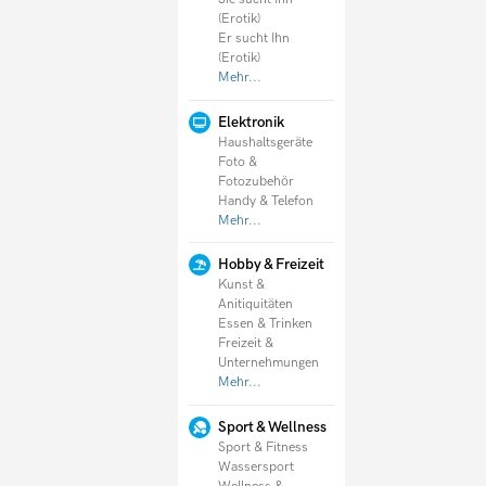
(Erotik)
Er sucht Ihn
(Erotik)
Mehr...
Elektronik
Haushaltsgeräte
Foto &
Fotozubehör
Handy & Telefon
Mehr...
Hobby & Freizeit
Kunst &
Anitiquitäten
Essen & Trinken
Freizeit &
Unternehmungen
Mehr...
Sport & Wellness
Sport & Fitness
Wassersport