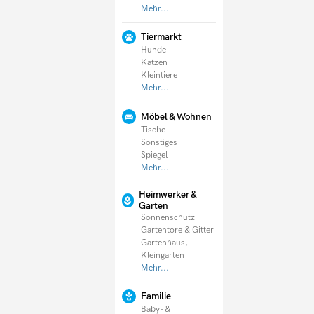
Mehr...
Tiermarkt
Hunde
Katzen
Kleintiere
Mehr...
Möbel & Wohnen
Tische
Sonstiges
Spiegel
Mehr...
Heimwerker &
Garten
Sonnenschutz
Gartentore & Gitter
Gartenhaus,
Kleingarten
Mehr...
Familie
Baby- &