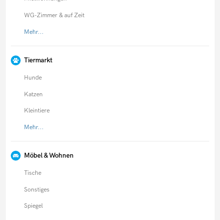
WG-Zimmer & auf Zeit
Mehr...
Tiermarkt
Hunde
Katzen
Kleintiere
Mehr...
Möbel & Wohnen
Tische
Sonstiges
Spiegel