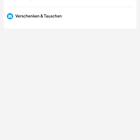
Verschenken & Tauschen