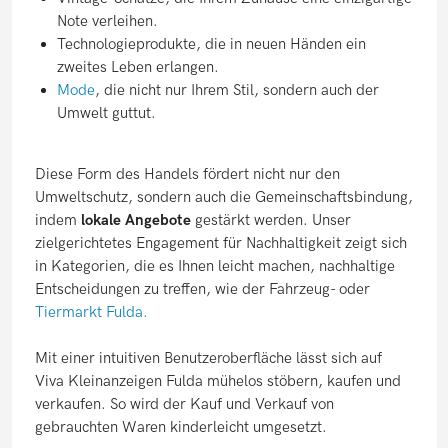
Note verleihen.
Technologieprodukte, die in neuen Händen ein
zweites Leben erlangen.
Mode
, die nicht nur Ihrem Stil, sondern auch der
Umwelt guttut.
Diese Form des Handels fördert nicht nur den
Umweltschutz, sondern auch die Gemeinschaftsbindung,
indem
lokale Angebote
gestärkt werden. Unser
zielgerichtetes Engagement für Nachhaltigkeit zeigt sich
in Kategorien, die es Ihnen leicht machen, nachhaltige
Entscheidungen zu treffen, wie der Fahrzeug- oder
Tiermarkt Fulda.
Mit einer intuitiven Benutzeroberfläche lässt sich auf
Viva Kleinanzeigen Fulda mühelos stöbern, kaufen und
verkaufen. So wird der Kauf und Verkauf von
gebrauchten Waren kinderleicht umgesetzt.