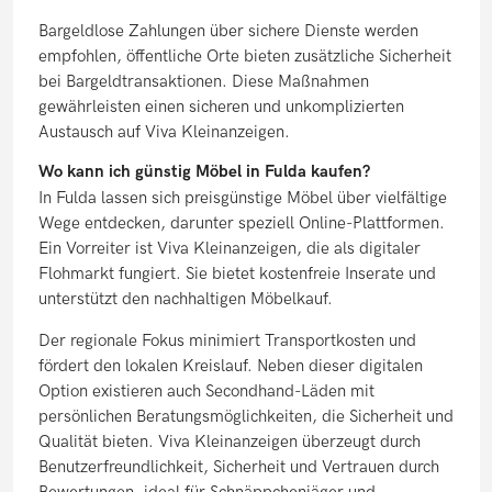
Bargeldlose Zahlungen über sichere Dienste werden
empfohlen, öffentliche Orte bieten zusätzliche Sicherheit
bei Bargeldtransaktionen. Diese Maßnahmen
gewährleisten einen sicheren und unkomplizierten
Austausch auf Viva Kleinanzeigen.
Wo kann ich günstig Möbel in Fulda kaufen?
In Fulda lassen sich preisgünstige Möbel über vielfältige
Wege entdecken, darunter speziell Online-Plattformen.
Ein Vorreiter ist Viva Kleinanzeigen, die als digitaler
Flohmarkt fungiert. Sie bietet kostenfreie Inserate und
unterstützt den nachhaltigen Möbelkauf.
Der regionale Fokus minimiert Transportkosten und
fördert den lokalen Kreislauf. Neben dieser digitalen
Option existieren auch Secondhand-Läden mit
persönlichen Beratungsmöglichkeiten, die Sicherheit und
Qualität bieten. Viva Kleinanzeigen überzeugt durch
Benutzerfreundlichkeit, Sicherheit und Vertrauen durch