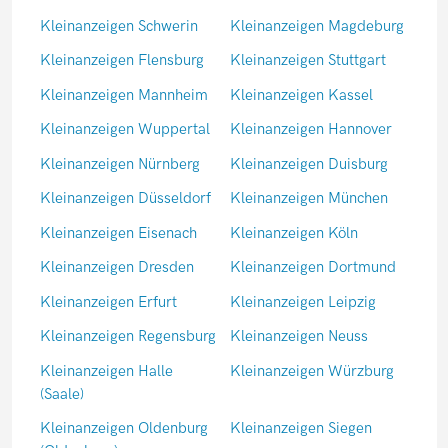
Kleinanzeigen Schwerin
Kleinanzeigen Magdeburg
Kleinanzeigen Flensburg
Kleinanzeigen Stuttgart
Kleinanzeigen Mannheim
Kleinanzeigen Kassel
Kleinanzeigen Wuppertal
Kleinanzeigen Hannover
Kleinanzeigen Nürnberg
Kleinanzeigen Duisburg
Kleinanzeigen Düsseldorf
Kleinanzeigen München
Kleinanzeigen Eisenach
Kleinanzeigen Köln
Kleinanzeigen Dresden
Kleinanzeigen Dortmund
Kleinanzeigen Erfurt
Kleinanzeigen Leipzig
Kleinanzeigen Regensburg
Kleinanzeigen Neuss
Kleinanzeigen Halle
Kleinanzeigen Würzburg
(Saale)
Kleinanzeigen Oldenburg
Kleinanzeigen Siegen