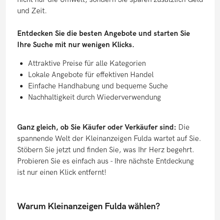
und Zeit.
Entdecken Sie die besten Angebote und starten Sie
Ihre Suche mit nur wenigen Klicks.
Attraktive Preise für alle Kategorien
Lokale Angebote für effektiven Handel
Einfache Handhabung und bequeme Suche
Nachhaltigkeit durch Wiederverwendung
Ganz gleich, ob Sie Käufer oder Verkäufer sind:
Die
spannende Welt der Kleinanzeigen Fulda wartet auf Sie.
Stöbern Sie jetzt und finden Sie, was Ihr Herz begehrt.
Probieren Sie es einfach aus - Ihre nächste Entdeckung
ist nur einen Klick entfernt!
Warum Kleinanzeigen Fulda wählen?