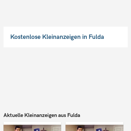
Kostenlose Kleinanzeigen in Fulda
Aktuelle Kleinanzeigen aus Fulda