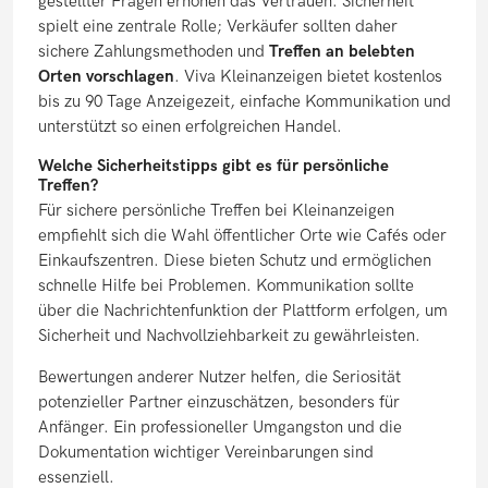
gestellter Fragen erhöhen das Vertrauen. Sicherheit
spielt eine zentrale Rolle; Verkäufer sollten daher
sichere Zahlungsmethoden und
Treffen an belebten
Orten vorschlagen
. Viva Kleinanzeigen bietet kostenlos
bis zu 90 Tage Anzeigezeit, einfache Kommunikation und
unterstützt so einen erfolgreichen Handel.
Welche Sicherheitstipps gibt es für persönliche
Treffen?
Für sichere persönliche Treffen bei Kleinanzeigen
empfiehlt sich die Wahl öffentlicher Orte wie Cafés oder
Einkaufszentren. Diese bieten Schutz und ermöglichen
schnelle Hilfe bei Problemen. Kommunikation sollte
über die Nachrichtenfunktion der Plattform erfolgen, um
Sicherheit und Nachvollziehbarkeit zu gewährleisten.
Bewertungen anderer Nutzer helfen, die Seriosität
potenzieller Partner einzuschätzen, besonders für
Anfänger. Ein professioneller Umgangston und die
Dokumentation wichtiger Vereinbarungen sind
essenziell.