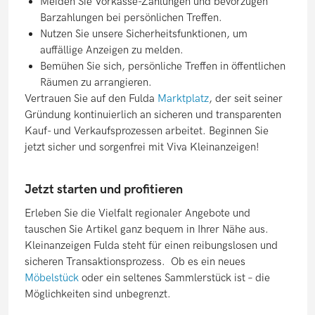
Meiden Sie Vorkasse-Zahlungen und bevorzugen
Barzahlungen bei persönlichen Treffen.
Nutzen Sie unsere Sicherheitsfunktionen, um
auffällige Anzeigen zu melden.
Bemühen Sie sich, persönliche Treffen in öffentlichen
Räumen zu arrangieren.
Vertrauen Sie auf den Fulda
Marktplatz
, der seit seiner
Gründung kontinuierlich an sicheren und transparenten
Kauf- und Verkaufsprozessen arbeitet. Beginnen Sie
jetzt sicher und sorgenfrei mit Viva Kleinanzeigen!
Jetzt starten und profitieren
Erleben Sie die Vielfalt regionaler Angebote und
tauschen Sie Artikel ganz bequem in Ihrer Nähe aus.
Kleinanzeigen Fulda steht für einen reibungslosen und
sicheren Transaktionsprozess. Ob es ein neues
Möbelstück
oder ein seltenes Sammlerstück ist – die
Möglichkeiten sind unbegrenzt.