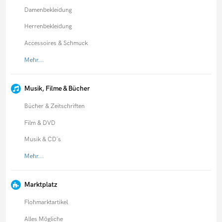
Damenbekleidung
Herrenbekleidung
Accessoires & Schmuck
Mehr...
Musik, Filme & Bücher
Bücher & Zeitschriften
Film & DVD
Musik & CD´s
Mehr...
Marktplatz
Flohmarktartikel
Alles Mögliche