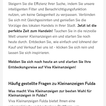
Steigern Sie die Effizienz Ihrer Suche, indem Sie unsere
intelligenten Filter und Benachrichtigungsfunktion
nutzen, um keine Gelegenheit zu verpassen. Verbinden
Sie sich mit Gleichgesinnten und genießen Sie die
Vorzüge des lokalen Handels in Ihrer Stadt.
Jetzt ist die
perfekte Zeit zum Handeln!
Tauchen Sie in die reizvolle
Welt unserer Kleinanzeigen ein und starten Sie noch
heute durch. Entdecken Sie, wie einfach und lohnend der
Kauf und Verkauf bei uns ist – klicken Sie sich rein und
lassen Sie sich inspirieren.
Melden Sie sich noch heute an und starten Sie Ihre
Entdeckungsreise auf Viva Kleinanzeigen!
Häufig gestellte Fragen zu Kleinanzeigen Fulda
Was macht Viva Kleinanzeigen zur besten Wahl für
Kleinanzeigen in Fulda?
Viva Kleinanzeigen Fulda bietet Ihnen eine