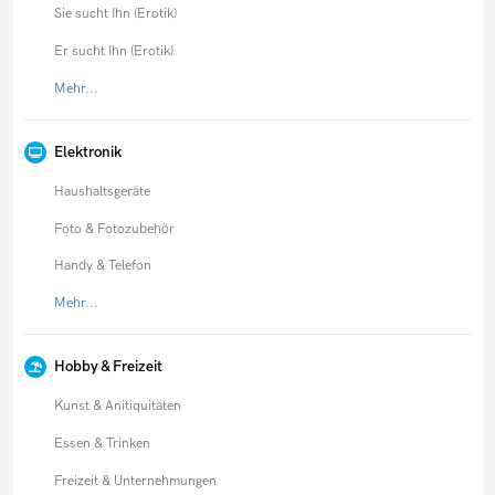
Sie sucht Ihn (Erotik)
Er sucht Ihn (Erotik)
Mehr...
Elektronik
Haushaltsgeräte
Foto & Fotozubehör
Handy & Telefon
Mehr...
Hobby & Freizeit
Kunst & Anitiquitäten
Essen & Trinken
Freizeit & Unternehmungen