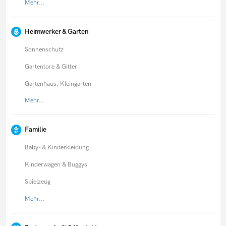
Mehr...
Heimwerker & Garten
Sonnenschutz
Gartentore & Gitter
Gartenhaus, Kleingarten
Mehr...
Familie
Baby- & Kinderkleidung
Kinderwagen & Buggys
Spielzeug
Mehr...