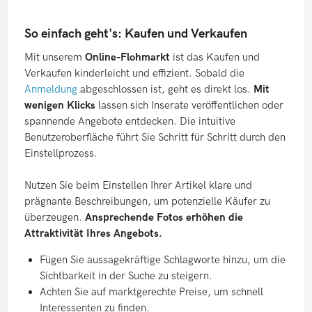
So einfach geht's: Kaufen und Verkaufen
Mit unserem
Online-Flohmarkt
ist das Kaufen und
Verkaufen kinderleicht und effizient. Sobald die
Anmeldung
abgeschlossen ist, geht es direkt los.
Mit
wenigen Klicks
lassen sich Inserate veröffentlichen oder
spannende Angebote entdecken. Die intuitive
Benutzeroberfläche führt Sie Schritt für Schritt durch den
Einstellprozess.
Nutzen Sie beim Einstellen Ihrer Artikel klare und
prägnante Beschreibungen, um potenzielle Käufer zu
überzeugen.
Ansprechende Fotos erhöhen die
Attraktivität Ihres Angebots.
Fügen Sie aussagekräftige Schlagworte hinzu, um die
Sichtbarkeit in der Suche zu steigern.
Achten Sie auf marktgerechte Preise, um schnell
Interessenten zu finden.