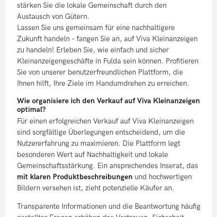
stärken Sie die lokale Gemeinschaft durch den
Austausch von Gütern.
Lassen Sie uns gemeinsam für eine nachhaltigere
Zukunft handeln – fangen Sie an, auf Viva Kleinanzeigen
zu handeln! Erleben Sie, wie einfach und sicher
Kleinanzeigengeschäfte in Fulda sein können. Profitieren
Sie von unserer benutzerfreundlichen Plattform, die
Ihnen hilft, Ihre Ziele im Handumdrehen zu erreichen.
Wie organisiere ich den Verkauf auf Viva Kleinanzeigen
optimal?
Für einen erfolgreichen Verkauf auf Viva Kleinanzeigen
sind sorgfältige Überlegungen entscheidend, um die
Nutzererfahrung zu maximieren. Die Plattform legt
besonderen Wert auf Nachhaltigkeit und lokale
Gemeinschaftsstärkung. Ein ansprechendes Inserat, das
mit klaren Produktbeschreibungen
und hochwertigen
Bildern versehen ist, zieht potenzielle Käufer an.
Transparente Informationen und die Beantwortung häufig