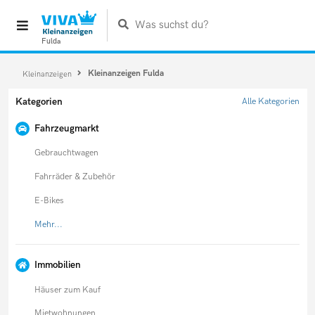
Was suchst du?
Fulda
Kleinanzeigen Fulda
Kleinanzeigen
Kategorien
Alle Kategorien
Fahrzeugmarkt
Gebrauchtwagen
Fahrräder & Zubehör
E-Bikes
Mehr...
Immobilien
Häuser zum Kauf
Mietwohnungen