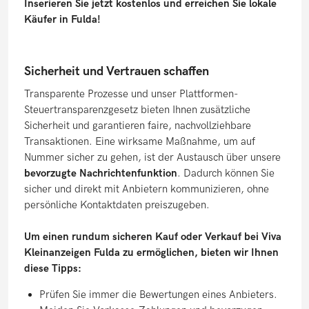
Inserieren Sie jetzt kostenlos und erreichen Sie lokale
Käufer in Fulda!
Sicherheit und Vertrauen schaffen
Transparente Prozesse und unser Plattformen-
Steuertransparenzgesetz bieten Ihnen zusätzliche
Sicherheit und garantieren faire, nachvollziehbare
Transaktionen. Eine wirksame Maßnahme, um auf
Nummer sicher zu gehen, ist der Austausch über unsere
bevorzugte Nachrichtenfunktion
. Dadurch können Sie
sicher und direkt mit Anbietern kommunizieren, ohne
persönliche Kontaktdaten preiszugeben.
Um einen rundum sicheren Kauf oder Verkauf bei Viva
Kleinanzeigen Fulda zu ermöglichen, bieten wir Ihnen
diese Tipps:
Prüfen Sie immer die Bewertungen eines Anbieters.