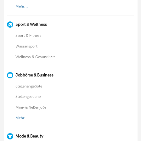
Mehr...
Sport & Wellness
Sport & Fitness
Wassersport
Wellness & Gesundheit
Jobbörse & Business
Stellenangebote
Stellengesuche
Mini- & Nebenjobs
Mehr...
Mode & Beauty