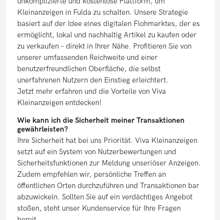
unkomplizierte und kostenlose Plattform, um
Kleinanzeigen in Fulda zu schalten. Unsere Strategie
basiert auf der Idee eines digitalen Flohmarktes, der es
ermöglicht, lokal und nachhaltig Artikel zu kaufen oder
zu verkaufen – direkt in Ihrer Nähe. Profitieren Sie von
unserer umfassenden Reichweite und einer
benutzerfreundlichen Oberfläche, die selbst
unerfahrenen Nutzern den Einstieg erleichtert.
Jetzt mehr erfahren und die Vorteile von Viva
Kleinanzeigen entdecken!
Wie kann ich die Sicherheit meiner Transaktionen
gewährleisten?
Ihre Sicherheit hat bei uns Priorität. Viva Kleinanzeigen
setzt auf ein System von Nutzerbewertungen und
Sicherheitsfunktionen zur Meldung unseriöser Anzeigen.
Zudem empfehlen wir, persönliche Treffen an
öffentlichen Orten durchzuführen und Transaktionen bar
abzuwickeln. Sollten Sie auf ein verdächtiges Angebot
stoßen, steht unser Kundenservice für Ihre Fragen
bereit.