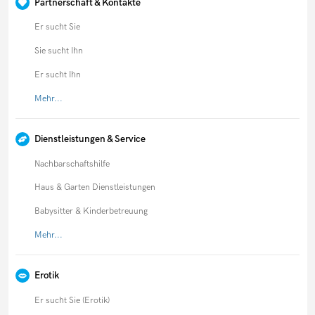
Partnerschaft & Kontakte
Er sucht Sie
Sie sucht Ihn
Er sucht Ihn
Mehr...
Dienstleistungen & Service
Nachbarschaftshilfe
Haus & Garten Dienstleistungen
Babysitter & Kinderbetreuung
Mehr...
Erotik
Er sucht Sie (Erotik)