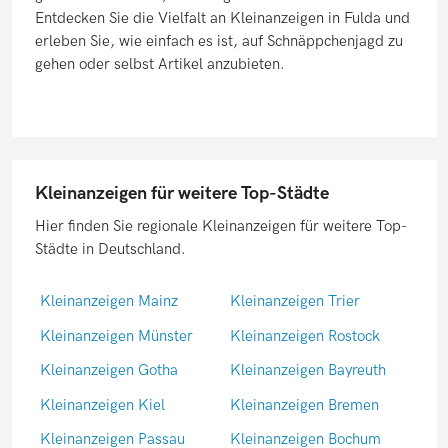
Entdecken Sie die Vielfalt an Kleinanzeigen in Fulda und
erleben Sie, wie einfach es ist, auf Schnäppchenjagd zu
gehen oder selbst Artikel anzubieten.
Kleinanzeigen für weitere Top-Städte
Hier finden Sie regionale Kleinanzeigen für weitere Top-
Städte in Deutschland.
Kleinanzeigen Mainz
Kleinanzeigen Trier
Kleinanzeigen Münster
Kleinanzeigen Rostock
Kleinanzeigen Gotha
Kleinanzeigen Bayreuth
Kleinanzeigen Kiel
Kleinanzeigen Bremen
Kleinanzeigen Passau
Kleinanzeigen Bochum