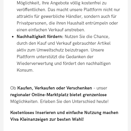
Möglichkeit, Ihre Angebote völlig kostenfrei zu
veröffentlichen. Das macht unsere Plattform nicht nur
attraktiv für gewerbliche Händler, sondern auch für
Privatpersonen, die ihren Haushalt entrümpeln oder
einen einfachen Verkauf anstreben.
Nachhaltigkeit fördern:
Nutzen Sie die Chance,
durch den Kauf und Verkauf gebrauchter Artikel
aktiv zum Umweltschutz beizutragen. Unsere
Plattform unterstützt die Gedanken der
Wiederverwertung und fördert den nachhaltigen
Konsum.
Ob
Kaufen, Verkaufen oder Verschenken
– unser
regionaler Online-Marktplatz bietet grenzenlose
Möglichkeiten. Erleben Sie den Unterschied heute!
Kostenloses Inserieren und einfache Nutzung machen
Viva Kleinanzeigen zur besten Wahl!