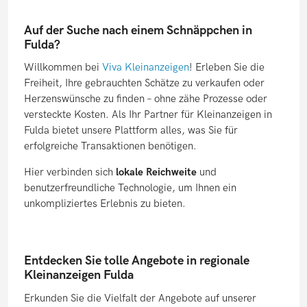
Auf der Suche nach einem Schnäppchen in
Fulda?
Willkommen bei
Viva Kleinanzeigen
! Erleben Sie die
Freiheit, Ihre gebrauchten Schätze zu verkaufen oder
Herzenswünsche zu finden – ohne zähe Prozesse oder
versteckte Kosten. Als Ihr Partner für Kleinanzeigen in
Fulda bietet unsere Plattform alles, was Sie für
erfolgreiche Transaktionen benötigen.
Hier verbinden sich
lokale Reichweite
und
benutzerfreundliche Technologie, um Ihnen ein
unkompliziertes Erlebnis zu bieten.
Entdecken Sie tolle Angebote in regionale
Kleinanzeigen Fulda
Erkunden Sie die Vielfalt der Angebote auf unserer