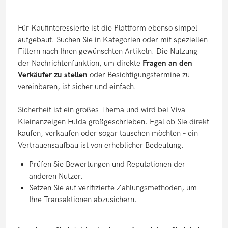
Für Kaufinteressierte ist die Plattform ebenso simpel
aufgebaut. Suchen Sie in Kategorien oder mit speziellen
Filtern nach Ihren gewünschten Artikeln. Die Nutzung
der Nachrichtenfunktion, um direkte
Fragen an den
Verkäufer zu stellen
oder Besichtigungstermine zu
vereinbaren, ist sicher und einfach.
Sicherheit ist ein großes Thema und wird bei Viva
Kleinanzeigen Fulda großgeschrieben. Egal ob Sie direkt
kaufen, verkaufen oder sogar tauschen möchten – ein
Vertrauensaufbau ist von erheblicher Bedeutung.
Prüfen Sie Bewertungen und Reputationen der
anderen Nutzer.
Setzen Sie auf verifizierte Zahlungsmethoden, um
Ihre Transaktionen abzusichern.