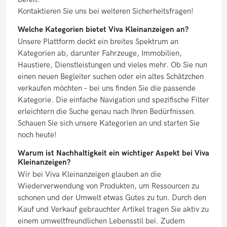
Kontaktieren Sie uns bei weiteren Sicherheitsfragen!
Welche Kategorien bietet Viva Kleinanzeigen an?
Unsere Plattform deckt ein breites Spektrum an
Kategorien ab, darunter Fahrzeuge, Immobilien,
Haustiere, Dienstleistungen und vieles mehr. Ob Sie nun
einen neuen Begleiter suchen oder ein altes Schätzchen
verkaufen möchten – bei uns finden Sie die passende
Kategorie. Die einfache Navigation und spezifische Filter
erleichtern die Suche genau nach Ihren Bedürfnissen.
Schauen Sie sich unsere Kategorien an und starten Sie
noch heute!
Warum ist Nachhaltigkeit ein wichtiger Aspekt bei Viva
Kleinanzeigen?
Wir bei Viva Kleinanzeigen glauben an die
Wiederverwendung von Produkten, um Ressourcen zu
schonen und der Umwelt etwas Gutes zu tun. Durch den
Kauf und Verkauf gebrauchter Artikel tragen Sie aktiv zu
einem umweltfreundlichen Lebensstil bei. Zudem