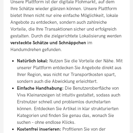
Unsere Plattform ist der digitale Flohmarkt, auf dem
Ihre Schätze wieder glänzen können. Unsere Plattform
bietet Ihnen nicht nur eine einfache Möglichkeit, lokale
Angebote zu entdecken, sondern auch zahlreiche
Vorteile, die Ihre Transaktionen sicher und erfolgreich
gestalten. Durch die zielgerichtete Lokalisierung werden
versteckte Schätze und Schnäppchen
im
Handumdrehen gefunden.
Natürlich lokal:
Nutzen Sie die Vorteile der Nähe. Mit
unserer Plattform entdecken Sie Angebote direkt aus
Ihrer Region, was nicht nur Transportkosten spart,
sondern auch die Abwicklung erleichtert.
Einfache Handhabung:
Die Benutzeroberfläche von
Viva Kleinanzeigen ist intuitiv gestaltet, sodass auch
Erstnutzer schnell und problemlos durchstarten
können. Entdecken Sie Artikel in klar strukturierten
Kategorien und finden Sie genau das, wonach Sie
suchen – ohne endlose Klicks.
Kostenfrei inserieren:
Profitieren Sie von der