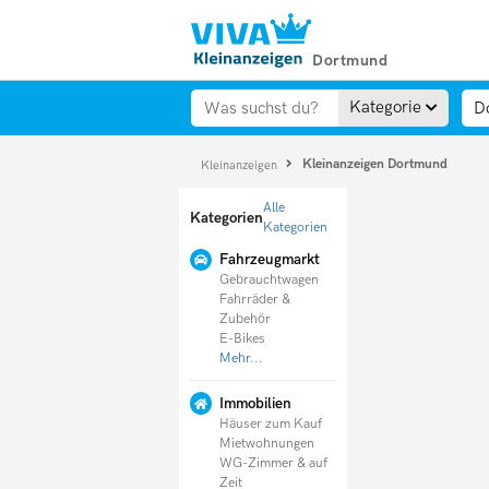
Dortmund
Kategorie
Kleinanzeigen Dortmund
Kleinanzeigen
Alle
Kategorien
Kategorien
Fahrzeugmarkt
Gebrauchtwagen
Fahrräder &
Zubehör
E-Bikes
Mehr...
Immobilien
Häuser zum Kauf
Mietwohnungen
WG-Zimmer & auf
Zeit