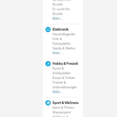
(Erotik)
Er sucht Ihn
(Erotik)
Mehr...
Elektronik
Haushaltsgeräte
Foto &
Fotozubehör
Handy & Telefon
Mehr...
Hobby & Freizeit
Kunst &
Anitiquitäten
Essen & Trinken
Freizeit &
Unternehmungen
Mehr...
Sport & Wellness
Sport & Fitness
Wassersport