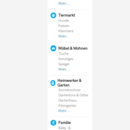
Mehr...
Tiermarkt
Hunde
Katzen
Kleintiere
Mehr...
Möbel & Wohnen
Tische
Sonstiges
Spiegel
Mehr...
Heimwerker &
Garten
Sonnenschutz
Gartentore & Gitter
Gartenhaus,
Kleingarten
Mehr...
Familie
Baby- &