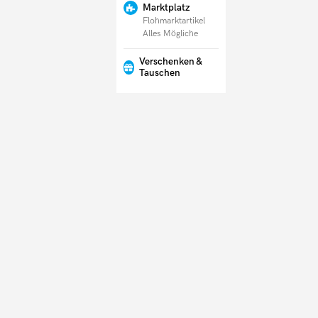
Marktplatz
Flohmarktartikel
Alles Mögliche
Verschenken &
Tauschen