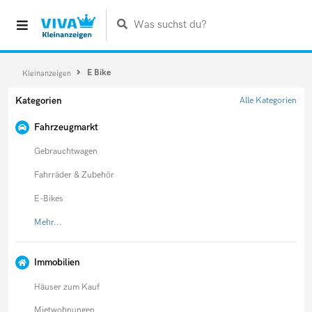
Was suchst du?
E Bike
Kleinanzeigen
Kategorien
Alle Kategorien
Fahrzeugmarkt
Gebrauchtwagen
Fahrräder & Zubehör
E-Bikes
Mehr...
Immobilien
Häuser zum Kauf
Mietwohnungen