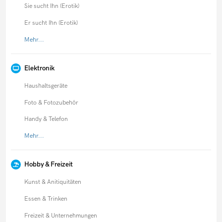
Sie sucht Ihn (Erotik)
Er sucht Ihn (Erotik)
Mehr...
Elektronik
Haushaltsgeräte
Foto & Fotozubehör
Handy & Telefon
Mehr...
Hobby & Freizeit
Kunst & Anitiquitäten
Essen & Trinken
Freizeit & Unternehmungen