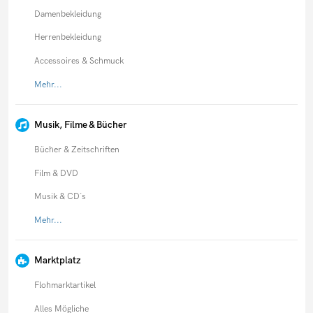
Damenbekleidung
Herrenbekleidung
Accessoires & Schmuck
Mehr...
Musik, Filme & Bücher
Bücher & Zeitschriften
Film & DVD
Musik & CD´s
Mehr...
Marktplatz
Flohmarktartikel
Alles Mögliche