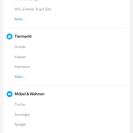
WG-Zimmer & auf Zeit
Mehr...
Tiermarkt
Hunde
Katzen
Kleintiere
Mehr...
Möbel & Wohnen
Tische
Sonstiges
Spiegel