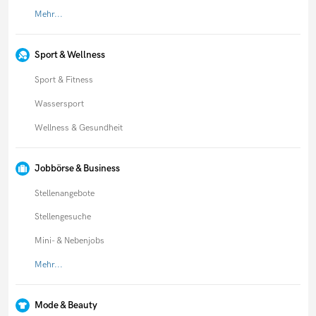
Mehr...
Sport & Wellness
Sport & Fitness
Wassersport
Wellness & Gesundheit
Jobbörse & Business
Stellenangebote
Stellengesuche
Mini- & Nebenjobs
Mehr...
Mode & Beauty