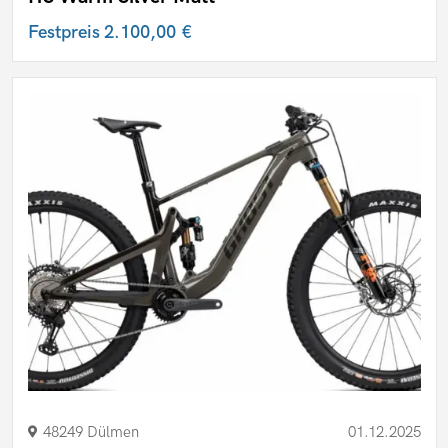
Festpreis
2.100,00 €
48249 Dülmen
01.12.2025