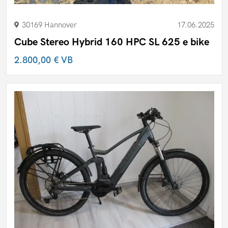
30169 Hannover
17.06.2025
Cube Stereo Hybrid 160 HPC SL 625 e bike
2.800,00 €
VB