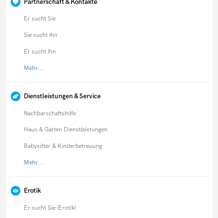
Partnerschaft & Kontakte
Er sucht Sie
Sie sucht Ihn
Er sucht Ihn
Mehr...
Dienstleistungen & Service
Nachbarschaftshilfe
Haus & Garten Dienstleistungen
Babysitter & Kinderbetreuung
Mehr...
Erotik
Er sucht Sie (Erotik)