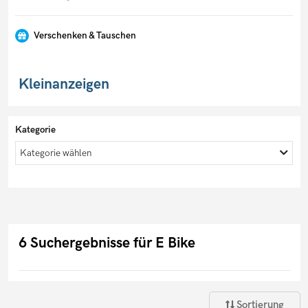
Verschenken & Tauschen
Kleinanzeigen
Kategorie
Kategorie wählen
6 Suchergebnisse für E Bike
Sortierung