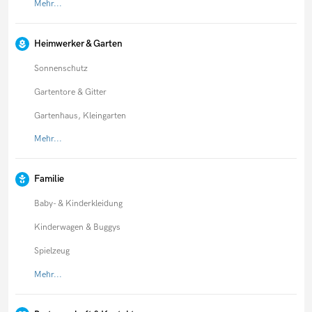
Mehr...
Heimwerker & Garten
Sonnenschutz
Gartentore & Gitter
Gartenhaus, Kleingarten
Mehr...
Familie
Baby- & Kinderkleidung
Kinderwagen & Buggys
Spielzeug
Mehr...