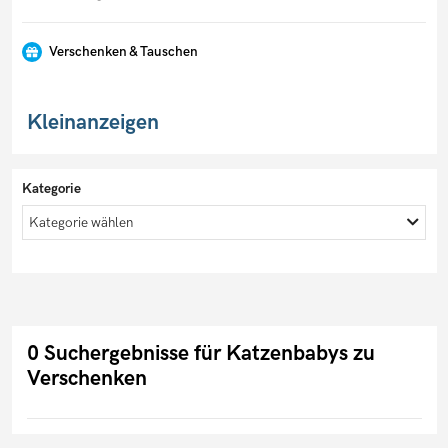
Verschenken & Tauschen
Kleinanzeigen
Kategorie
Kategorie wählen
0 Suchergebnisse für Katzenbabys zu
Verschenken