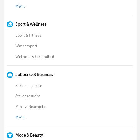
Mehr...
Sport & Wellness
Sport & Fitness
Wassersport
Wellness & Gesundheit
Jobbörse & Business
Stellenangebote
Stellengesuche
Mini- & Nebenjobs
Mehr...
Mode & Beauty