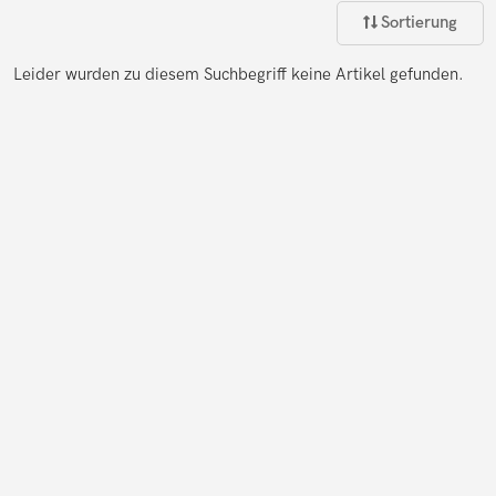
Sortierung
Leider wurden zu diesem Suchbegriff keine Artikel gefunden.