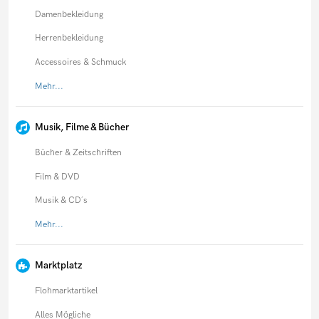
Damenbekleidung
Herrenbekleidung
Accessoires & Schmuck
Mehr...
Musik, Filme & Bücher
Bücher & Zeitschriften
Film & DVD
Musik & CD´s
Mehr...
Marktplatz
Flohmarktartikel
Alles Mögliche