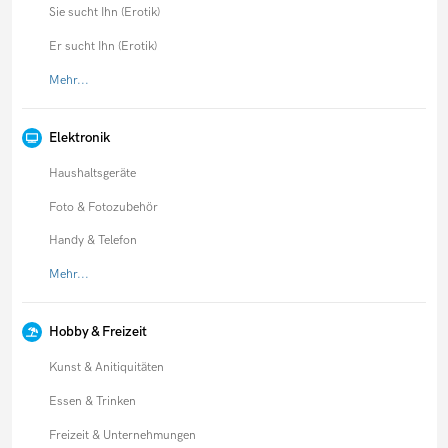
Sie sucht Ihn (Erotik)
Er sucht Ihn (Erotik)
Mehr...
Elektronik
Haushaltsgeräte
Foto & Fotozubehör
Handy & Telefon
Mehr...
Hobby & Freizeit
Kunst & Anitiquitäten
Essen & Trinken
Freizeit & Unternehmungen