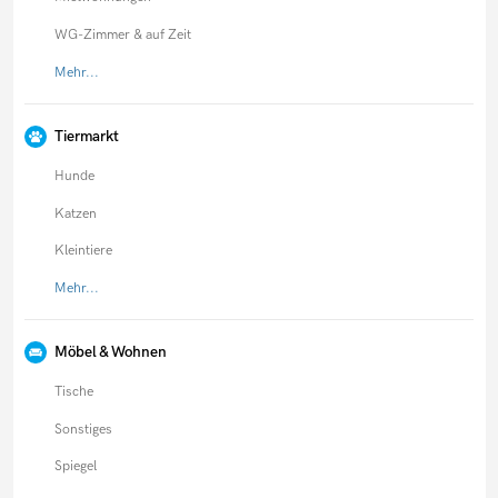
WG-Zimmer & auf Zeit
Mehr...
Tiermarkt
Hunde
Katzen
Kleintiere
Mehr...
Möbel & Wohnen
Tische
Sonstiges
Spiegel