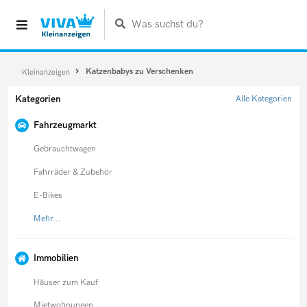
Was suchst du?
Katzenbabys zu Verschenken
Kleinanzeigen
Kategorien
Alle Kategorien
Fahrzeugmarkt
Gebrauchtwagen
Fahrräder & Zubehör
E-Bikes
Mehr...
Immobilien
Häuser zum Kauf
Mietwohnungen