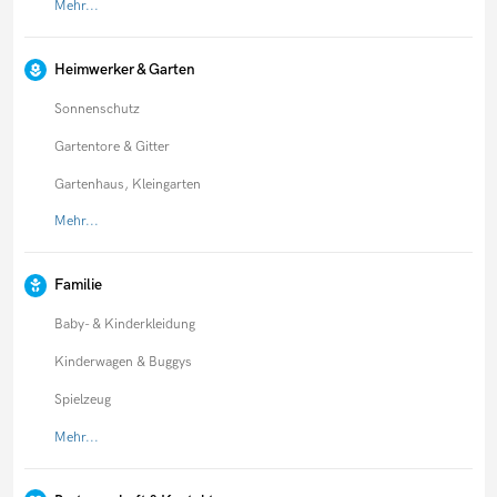
Mehr...
Heimwerker & Garten
Sonnenschutz
Gartentore & Gitter
Gartenhaus, Kleingarten
Mehr...
Familie
Baby- & Kinderkleidung
Kinderwagen & Buggys
Spielzeug
Mehr...