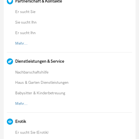
Partnerschaft & Kontakte
Er sucht Sie
Sie sucht Ihn
Er sucht Ihn
Mehr...
Dienstleistungen & Service
Nachbarschaftshilfe
Haus & Garten Dienstleistungen
Babysitter & Kinderbetreuung
Mehr...
Erotik
Er sucht Sie (Erotik)