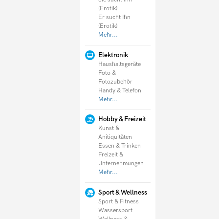
(Erotik)
Er sucht Ihn
(Erotik)
Mehr...
Elektronik
Haushaltsgeräte
Foto &
Fotozubehör
Handy & Telefon
Mehr...
Hobby & Freizeit
Kunst &
Anitiquitäten
Essen & Trinken
Freizeit &
Unternehmungen
Mehr...
Sport & Wellness
Sport & Fitness
Wassersport