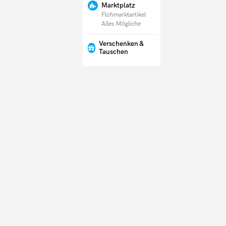
Marktplatz
Flohmarktartikel
Alles Mögliche
Verschenken &
Tauschen