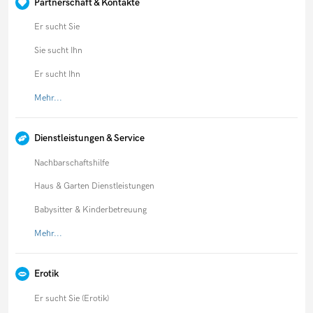
Partnerschaft & Kontakte
Er sucht Sie
Sie sucht Ihn
Er sucht Ihn
Mehr...
Dienstleistungen & Service
Nachbarschaftshilfe
Haus & Garten Dienstleistungen
Babysitter & Kinderbetreuung
Mehr...
Erotik
Er sucht Sie (Erotik)