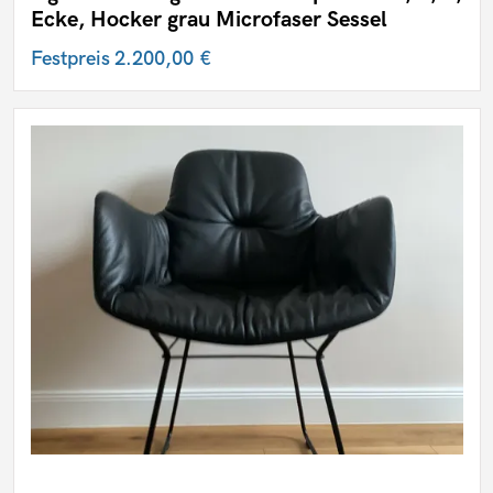
Ecke, Hocker grau Microfaser Sessel
Festpreis
2.200,00 €