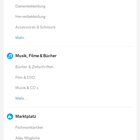
Damenbekleidung
Herrenbekleidung
Accessoires & Schmuck
Mehr...
Musik, Filme & Bücher
Bücher & Zeitschriften
Film & DVD
Musik & CD´s
Mehr...
Marktplatz
Flohmarktartikel
Alles Mögliche