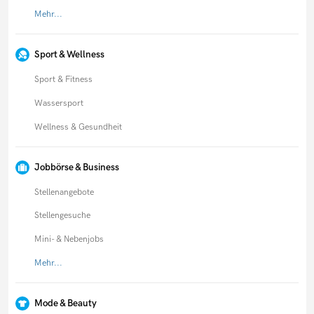
Mehr...
Sport & Wellness
Sport & Fitness
Wassersport
Wellness & Gesundheit
Jobbörse & Business
Stellenangebote
Stellengesuche
Mini- & Nebenjobs
Mehr...
Mode & Beauty