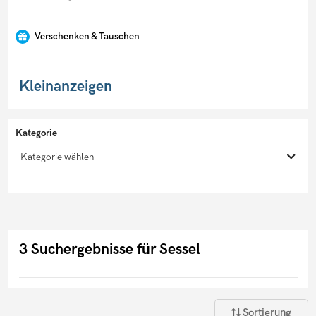
Verschenken & Tauschen
Kleinanzeigen
Kategorie
Kategorie wählen
3 Suchergebnisse für Sessel
Sortierung