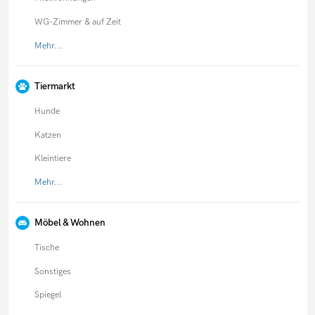
WG-Zimmer & auf Zeit
Mehr...
Tiermarkt
Hunde
Katzen
Kleintiere
Mehr...
Möbel & Wohnen
Tische
Sonstiges
Spiegel