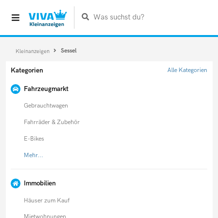
Was suchst du?
Sessel
Kleinanzeigen
Kategorien
Alle Kategorien
Fahrzeugmarkt
Gebrauchtwagen
Fahrräder & Zubehör
E-Bikes
Mehr...
Immobilien
Häuser zum Kauf
Mietwohnungen