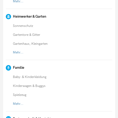
Mehr...
Heimwerker & Garten
Sonnenschutz
Gartentore & Gitter
Gartenhaus, Kleingarten
Mehr...
Familie
Baby- & Kinderkleidung
Kinderwagen & Buggys
Spielzeug
Mehr...