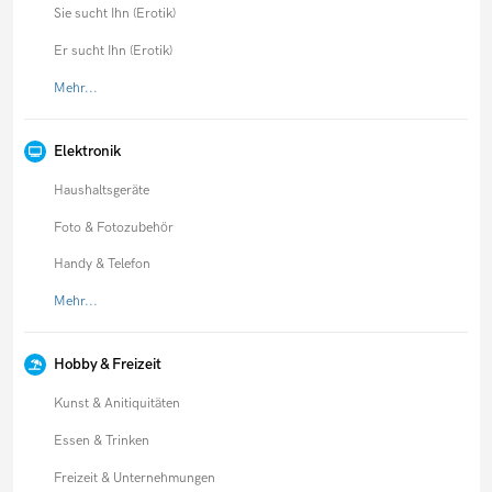
Sie sucht Ihn (Erotik)
Er sucht Ihn (Erotik)
Mehr...
Elektronik
Haushaltsgeräte
Foto & Fotozubehör
Handy & Telefon
Mehr...
Hobby & Freizeit
Kunst & Anitiquitäten
Essen & Trinken
Freizeit & Unternehmungen