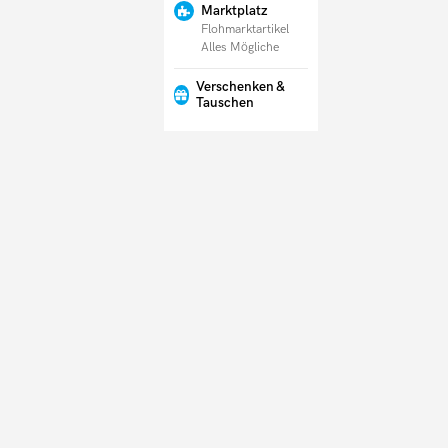
Marktplatz
Flohmarktartikel
Alles Mögliche
Verschenken &
Tauschen